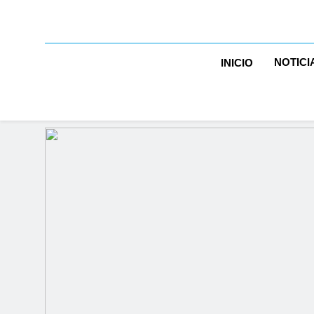
NOTICI
INICIO