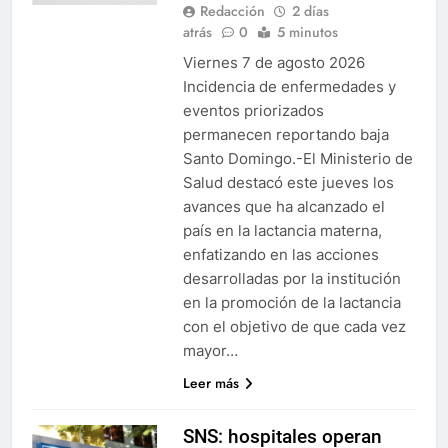
Redacción
2 días
atrás
0
5 minutos
Viernes 7 de agosto 2026
Incidencia de enfermedades y
eventos priorizados
permanecen reportando baja
Santo Domingo.-El Ministerio de
Salud destacó este jueves los
avances que ha alcanzado el
país en la lactancia materna,
enfatizando en las acciones
desarrolladas por la institución
en la promoción de la lactancia
con el objetivo de que cada vez
mayor…
Leer más
SNS: hospitales operan