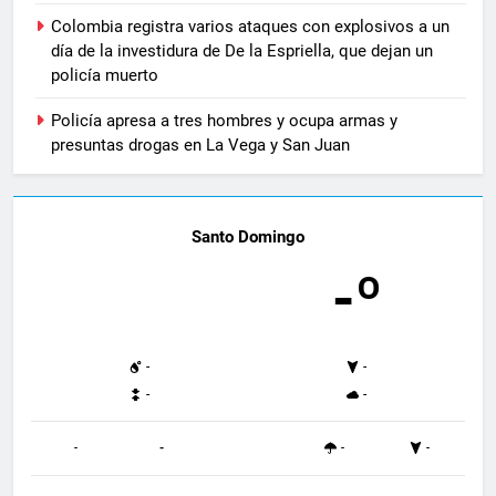
Colombia registra varios ataques con explosivos a un
día de la investidura de De la Espriella, que dejan un
policía muerto
Policía apresa a tres hombres y ocupa armas y
presuntas drogas en La Vega y San Juan
Santo Domingo
-º
-
-
-
-
-
-
-
-