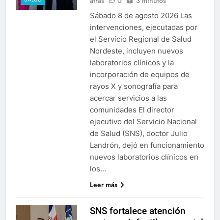
atrás
0
3 minutos
Sábado 8 de agosto 2026 Las
intervenciones, ejecutadas por
el Servicio Regional de Salud
Nordeste, incluyen nuevos
laboratorios clínicos y la
incorporación de equipos de
rayos X y sonografía para
acercar servicios a las
comunidades El director
ejecutivo del Servicio Nacional
de Salud (SNS), doctor Julio
Landrón, dejó en funcionamiento
nuevos laboratorios clínicos en
los…
Leer más
SNS fortalece atención