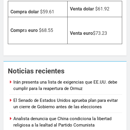
Venta dolar
$61.92
Compra dolar
$59.61
Compr
a
euro
$68.55
Venta
euro
$73.23
Noticias recientes
Irán presenta una lista de exigencias que EE.UU. debe
cumplir para la reapertura de Ormuz
El Senado de Estados Unidos aprueba plan para evitar
un cierre de Gobierno antes de las elecciones
Analista denuncia que China condiciona la libertad
religiosa a la lealtad al Partido Comunista