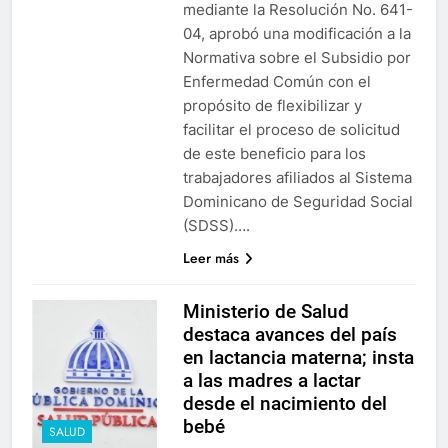
mediante la Resolución No. 641-
04, aprobó una modificación a la
Normativa sobre el Subsidio por
Enfermedad Común con el
propósito de flexibilizar y
facilitar el proceso de solicitud
de este beneficio para los
trabajadores afiliados al Sistema
Dominicano de Seguridad Social
(SDSS)….
Leer más
Ministerio de Salud
destaca avances del país
en lactancia materna; insta
a las madres a lactar
desde el nacimiento del
bebé
SALUD