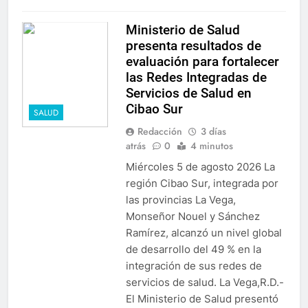
Ministerio de Salud
presenta resultados de
evaluación para fortalecer
las Redes Integradas de
Servicios de Salud en
Cibao Sur
SALUD
Redacción
3 días
atrás
0
4 minutos
Miércoles 5 de agosto 2026 La
región Cibao Sur, integrada por
las provincias La Vega,
Monseñor Nouel y Sánchez
Ramírez, alcanzó un nivel global
de desarrollo del 49 % en la
integración de sus redes de
servicios de salud. La Vega,R.D.-
El Ministerio de Salud presentó