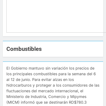
Combustibles
El Gobierno mantuvo sin variación los precios de
los principales combustibles para la semana del 6
al 12 de junio. Para evitar alzas en los
hidrocarburos y proteger a los consumidores de las
fluctuaciones del mercado internacional, el
Ministerio de Industria, Comercio y Mipymes
(MICM) informó que se destinarán RD$780.3