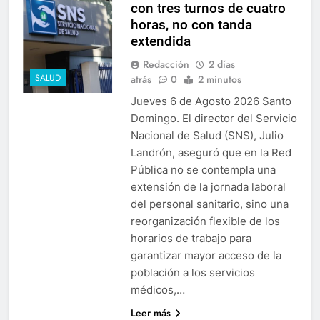
con tres turnos de cuatro
horas, no con tanda
extendida
Redacción
2 días
SALUD
atrás
0
2 minutos
Jueves 6 de Agosto 2026 Santo
Domingo. El director del Servicio
Nacional de Salud (SNS), Julio
Landrón, aseguró que en la Red
Pública no se contempla una
extensión de la jornada laboral
del personal sanitario, sino una
reorganización flexible de los
horarios de trabajo para
garantizar mayor acceso de la
población a los servicios
médicos,…
Leer más