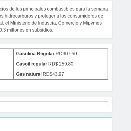
cios de los principales combustibles para la semana
 los hidrocarburos y proteger a los consumidores de
al, el Ministerio de Industria, Comercio y Mipymes
.3 millones en subsidios.
Gasolina Regular
RD307.50
Gasoil regular
RD$ 259.80
Gas natural
RD$43.97