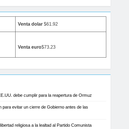
Venta dolar
$61.92
Venta
euro
$73.23
 EE.UU. debe cumplir para la reapertura de Ormuz
para evitar un cierre de Gobierno antes de las
ibertad religiosa a la lealtad al Partido Comunista