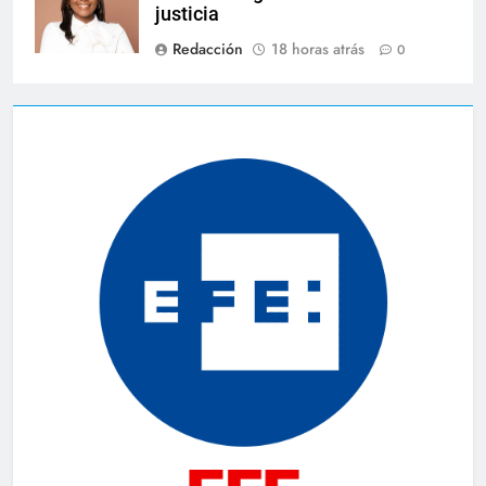
justicia
Redacción
18 horas atrás
0