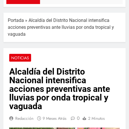
Portada
»
Alcaldía del Distrito Nacional intensifica
acciones preventivas ante lluvias por onda tropical y
vaguada
NOTICIAS
Alcaldía del Distrito
Nacional intensifica
acciones preventivas ante
lluvias por onda tropical y
vaguada
0
Redacción
9 Meses Atrás
2 Minutos