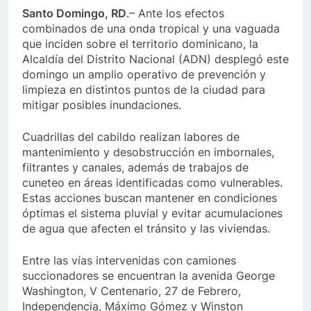
Santo Domingo, RD
.– Ante los efectos
combinados de una onda tropical y una vaguada
que inciden sobre el territorio dominicano, la
Alcaldía del Distrito Nacional (ADN) desplegó este
domingo un amplio operativo de prevención y
limpieza en distintos puntos de la ciudad para
mitigar posibles inundaciones.
Cuadrillas del cabildo realizan labores de
mantenimiento y desobstrucción en imbornales,
filtrantes y canales, además de trabajos de
cuneteo en áreas identificadas como vulnerables.
Estas acciones buscan mantener en condiciones
óptimas el sistema pluvial y evitar acumulaciones
de agua que afecten el tránsito y las viviendas.
Entre las vías intervenidas con camiones
succionadores se encuentran la avenida George
Washington, V Centenario, 27 de Febrero,
Independencia, Máximo Gómez y Winston