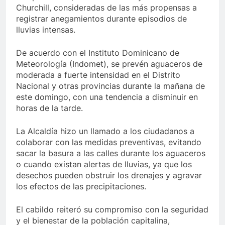
Churchill, consideradas de las más propensas a
registrar anegamientos durante episodios de
lluvias intensas.
De acuerdo con el Instituto Dominicano de
Meteorología (Indomet), se prevén aguaceros de
moderada a fuerte intensidad en el Distrito
Nacional y otras provincias durante la mañana de
este domingo, con una tendencia a disminuir en
horas de la tarde.
La Alcaldía hizo un llamado a los ciudadanos a
colaborar con las medidas preventivas, evitando
sacar la basura a las calles durante los aguaceros
o cuando existan alertas de lluvias, ya que los
desechos pueden obstruir los drenajes y agravar
los efectos de las precipitaciones.
El cabildo reiteró su compromiso con la seguridad
y el bienestar de la población capitalina,