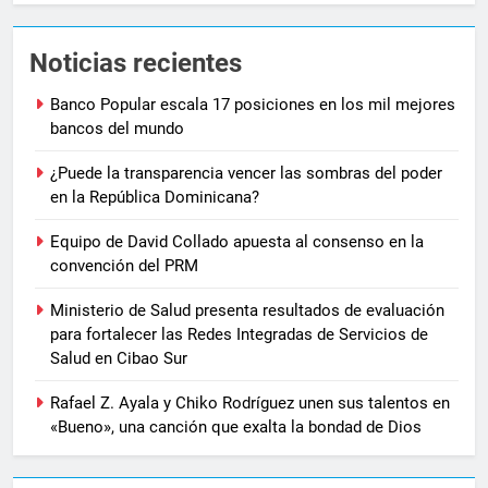
Noticias recientes
Banco Popular escala 17 posiciones en los mil mejores
bancos del mundo
¿Puede la transparencia vencer las sombras del poder
en la República Dominicana?
Equipo de David Collado apuesta al consenso en la
convención del PRM
Ministerio de Salud presenta resultados de evaluación
para fortalecer las Redes Integradas de Servicios de
Salud en Cibao Sur
Rafael Z. Ayala y Chiko Rodríguez unen sus talentos en
«Bueno», una canción que exalta la bondad de Dios