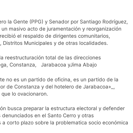
mero la Gente (PPG) y Senador por Santiago Rodríguez,
 un masivo acto de juramentación y reorganización
recibió el respaldo de dirigentes comunitarios,
, Distritos Municipales y de otras localidades.
a reestructuración total de las direcciones
ega, Constanza, Jarabacoa yJima Abajo
e no es un partido de oficina, es un partido de la
ltor de Constanza y del hotelero de Jarabacoa»_,
 que lo ovacionaron.
ión busca preparar la estructura electoral y defender
 denunciados en el Santo Cerro y otras
 a corto plazo sobre la problematica socio económica