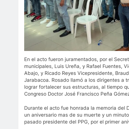
En el acto fueron juramentados, por el Secre
municipales, Luis Ureña, y Rafael Fuentes, 
Abajo, y Ricado Reyes Vicepresidente, Braud
Jarabacoa. Rosado llamó a los dirigentes a t
lograr fortalecer sus estructuras, al tiempo 
Congreso Doctor José Francisco Peña Góme
Durante el acto fue honrada la memoria del
un aniversario mas de su muerte y un minuto
pasado presidente del PPG, por el primer ani