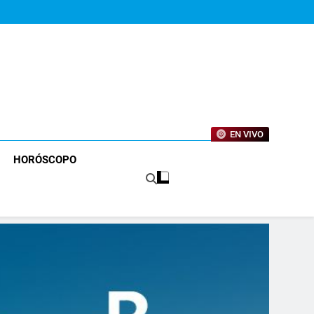
EN VIVO
HORÓSCOPO