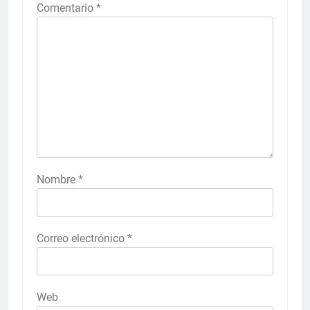
Comentario
*
Nombre
*
Correo electrónico
*
Web