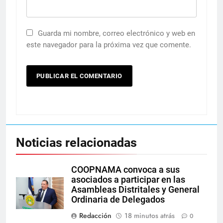
Guarda mi nombre, correo electrónico y web en
este navegador para la próxima vez que comente.
Noticias relacionadas
COOPNAMA convoca a sus
asociados a participar en las
Asambleas Distritales y General
Ordinaria de Delegados
Redacción
18 minutos atrás
0