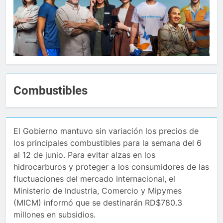
Combustibles
El Gobierno mantuvo sin variación los precios de
los principales combustibles para la semana del 6
al 12 de junio. Para evitar alzas en los
hidrocarburos y proteger a los consumidores de las
fluctuaciones del mercado internacional, el
Ministerio de Industria, Comercio y Mipymes
(MICM) informó que se destinarán RD$780.3
millones en subsidios.