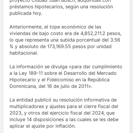
proyecto Ciudad Juan Bosch, adquiridas con
préstamos hipotecarios, según una resolución
publicada hoy.
Anteriormente, el tope económico de las
viviendas de bajo costo era de 4,852,211.2 pesos,
lo que representa una subida porcentual del 3.56
% y absoluto de 173,169.55 pesos por unidad
habitacional.
La información se divulga «para dar cumplimiento
a la Ley 189-11 sobre el Desarrollo del Mercado
Hipotecario y el Fideicomiso en la República
Dominicana, del 16 de julio de 2011».
La entidad publicó su resolución informativa de
multiplicadores y ajustes para el cierre fiscal del
2023, y otros del ejercicio fiscal del 2024, que
incluye 14 disposiciones a las cuales se les debe
aplicar el ajuste por inflación.