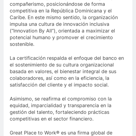
compañerismo, posicionándose de forma
competitiva en la República Dominicana y el
Caribe. En este mismo sentido, la organización
impulsa una cultura de innovación inclusiva
(“Innovation By All”), orientada a maximizar el
potencial humano y promover el crecimiento
sostenible.
La certificación respalda el enfoque del banco en
el sostenimiento de su cultura organizacional
basada en valores, el bienestar integral de sus
colaboradores, así como en la eficiencia, la
satisfacción del cliente y el impacto social.
Asimismo, se reafirma el compromiso con la
equidad, imparcialidad y transparencia en la
gestión del talento, fortaleciendo prácticas
competitivas en el sector financiero.
Great Place to Work® es una firma global de