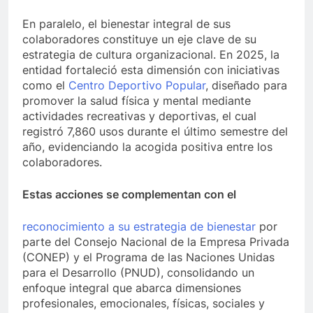
En paralelo, el bienestar integral de sus
colaboradores constituye un eje clave de su
estrategia de cultura organizacional. En 2025, la
entidad fortaleció esta dimensión con iniciativas
como el
Centro Deportivo Popular
, diseñado para
promover la salud física y mental mediante
actividades recreativas y deportivas, el cual
registró 7,860 usos durante el último semestre del
año, evidenciando la acogida positiva entre los
colaboradores.
Estas acciones se complementan con el
reconocimiento a su estrategia de bienestar
por
parte del Consejo Nacional de la Empresa Privada
(CONEP) y el Programa de las Naciones Unidas
para el Desarrollo (PNUD), consolidando un
enfoque integral que abarca dimensiones
profesionales, emocionales, físicas, sociales y