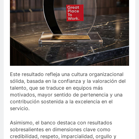
Este resultado refleja una cultura organizacional
sólida, basada en la confianza y la valoración del
talento, que se traduce en equipos más
motivados, mayor sentido de pertenencia y una
contribución sostenida a la excelencia en el
servicio.
Asimismo, el banco destaca con resultados
sobresalientes en dimensiones clave como
credibilidad, respeto, imparcialidad, orgullo y