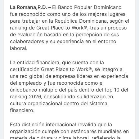
La Romana,R.D. –
El Banco Popular Dominicano
fue reconocido como uno de los mejores lugares
para trabajar en la República Dominicana, según el
ranking de Great Place to Work®, tras un proceso
de evaluación basado en la percepción de sus
colaboradores y su experiencia en el entorno
laboral.
La entidad financiera, que cuenta con la
certificación Great Place to Work®, se integró a
una red global de empresas líderes en experiencia
del empleado y fue reconocida como el
únicobanco múltiple del país dentro del top 10 del
ranking 2026, consolidando su liderazgo en
cultura organizacional dentro del sistema
financiero.
Esta distinción internacional revalida que la
organización cumple con estándares mundiales en
materia de cultura y clima laboral, reflejando la