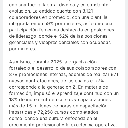
con una fuerza laboral diversa y en constante
evolución. La entidad cuenta con 8,121
colaboradores en promedio, con una plantilla
integrada en un 59% por mujeres, así como una
participación femenina destacada en posiciones
de liderazgo, donde el 52% de las posiciones
gerenciales y vicepresidenciales son ocupadas
por mujeres.
Asimismo, durante 2025 la organización
fortaleció el desarrollo de sus colaboradores con
878 promociones internas, además de realizar 971
nuevas contrataciones, de las cuales el 77%
corresponde a la generación Z. En materia de
formación, impulsó el aprendizaje continuo con un
18% de incremento en cursos y capacitaciones,
más de 1.5 millones de horas de capacitación
impartidas y 72,258 cursos completados,
consolidando una cultura enfocada en el
crecimiento profesional y la excelencia operativa.