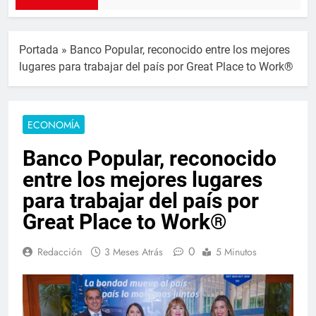
Portada
»
Banco Popular, reconocido entre los mejores
lugares para trabajar del país por Great Place to Work®
ECONOMÍA
Banco Popular, reconocido
entre los mejores lugares
para trabajar del país por
Great Place to Work®
0
Redacción
3 Meses Atrás
5 Minutos