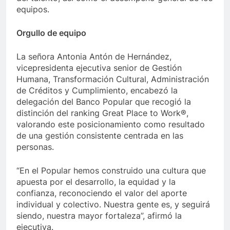
equipos.
Orgullo de equipo
La señora Antonia Antón de Hernández,
vicepresidenta ejecutiva senior de Gestión
Humana, Transformación Cultural, Administración
de Créditos y Cumplimiento, encabezó la
delegación del Banco Popular que recogió la
distinción del ranking Great Place to Work®,
valorando este posicionamiento como resultado
de una gestión consistente centrada en las
personas.
“En el Popular hemos construido una cultura que
apuesta por el desarrollo, la equidad y la
confianza, reconociendo el valor del aporte
individual y colectivo. Nuestra gente es, y seguirá
siendo, nuestra mayor fortaleza”, afirmó la
ejecutiva.