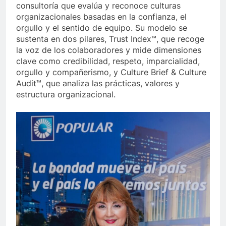
consultoría que evalúa y reconoce culturas
organizacionales basadas en la confianza, el
orgullo y el sentido de equipo. Su modelo se
sustenta en dos pilares, Trust Index™, que recoge
la voz de los colaboradores y mide dimensiones
clave como credibilidad, respeto, imparcialidad,
orgullo y compañerismo, y Culture Brief & Culture
Audit™, que analiza las prácticas, valores y
estructura organizacional.