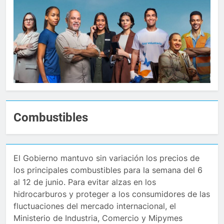
Combustibles
El Gobierno mantuvo sin variación los precios de
los principales combustibles para la semana del 6
al 12 de junio. Para evitar alzas en los
hidrocarburos y proteger a los consumidores de las
fluctuaciones del mercado internacional, el
Ministerio de Industria, Comercio y Mipymes