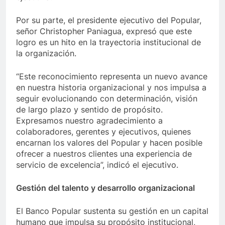
Por su parte, el presidente ejecutivo del Popular,
señor Christopher Paniagua, expresó que este
logro es un hito en la trayectoria institucional de
la organización.
“Este reconocimiento representa un nuevo avance
en nuestra historia organizacional y nos impulsa a
seguir evolucionando con determinación, visión
de largo plazo y sentido de propósito.
Expresamos nuestro agradecimiento a
colaboradores, gerentes y ejecutivos, quienes
encarnan los valores del Popular y hacen posible
ofrecer a nuestros clientes una experiencia de
servicio de excelencia”, indicó el ejecutivo.
Gestión del talento y desarrollo organizacional
El Banco Popular sustenta su gestión en un capital
humano que impulsa su propósito institucional,