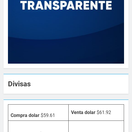
Divisas
Venta dolar
$61.92
Compra dolar
$59.61