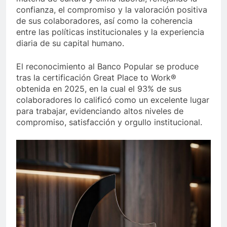
confianza, el compromiso y la valoración positiva
de sus colaboradores, así como la coherencia
entre las políticas institucionales y la experiencia
diaria de su capital humano.
El reconocimiento al Banco Popular se produce
tras la certificación Great Place to Work®
obtenida en 2025, en la cual el 93% de sus
colaboradores lo calificó como un excelente lugar
para trabajar, evidenciando altos niveles de
compromiso, satisfacción y orgullo institucional.