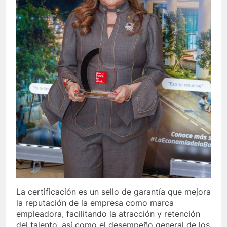
La certificación es un sello de garantía que mejora
la reputación de la empresa como marca
empleadora, facilitando la atracción y retención
del talento, así como el desempeño general de los