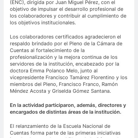
(ENC), dirigida por Juan Miguel Pérez, con el
objetivo de impulsar el desarrollo profesional de
los colaboradores y contribuir al cumplimiento de
los objetivos institucionales.
Los colaboradores certificados agradecieron el
respaldo brindado por el Pleno de la Cámara de
Cuentas al fortalecimiento de la
profesionalización y la mejora continua de los
servidores de la institución, encabezado por la
doctora Emma Polanco Melo, junto al
vicepresidente Francisco Tamárez Florentino y los
miembros del Pleno, Francisco Franco, Ramón
Méndez Acosta y Griselda Gómez Santana.
En la actividad participaron, además, directores y
encargados de distintas áreas de la institución.
El relanzamiento de la Escuela Nacional de
Cuentas forma parte de las primeras iniciativas