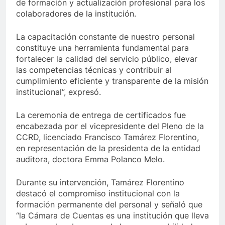
de formación y actualización profesional para los
colaboradores de la institución.
La capacitación constante de nuestro personal
constituye una herramienta fundamental para
fortalecer la calidad del servicio público, elevar
las competencias técnicas y contribuir al
cumplimiento eficiente y transparente de la misión
institucional”, expresó.
La ceremonia de entrega de certificados fue
encabezada por el vicepresidente del Pleno de la
CCRD, licenciado Francisco Tamárez Florentino,
en representación de la presidenta de la entidad
auditora, doctora Emma Polanco Melo.
Durante su intervención, Tamárez Florentino
destacó el compromiso institucional con la
formación permanente del personal y señaló que
“la Cámara de Cuentas es una institución que lleva