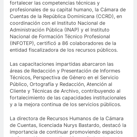
fortalecer las competencias técnicas y
profesionales de su capital humano, la Cámara de
Cuentas de la República Dominicana (CCRD), en
coordinación con el Instituto Nacional de
Administración Pública (INAP) y el Instituto
Nacional de Formación Técnico Profesional
(INFOTEP), certificó a 86 colaboradores de la
entidad fiscalizadora de los recursos públicos.
Las capacitaciones impartidas abarcaron las
áreas de Redacción y Presentación de Informes
Técnicos, Perspectiva de Género en el Servicio
Público, Ortografía y Redacción, Atención al
Cliente y Técnicas de Archivo, contribuyendo al
fortalecimiento de las capacidades institucionales
y a la mejora continua de los servicios públicos.
La directora de Recursos Humanos de la Cámara
de Cuentas, licenciada Nurys Bastardo, destacó la
importancia de continuar promoviendo espacios