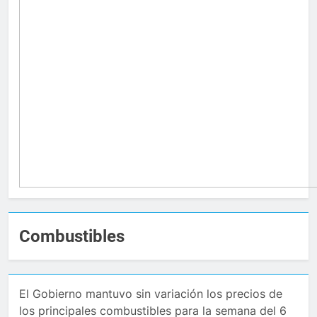
Combustibles
El Gobierno mantuvo sin variación los precios de
los principales combustibles para la semana del 6