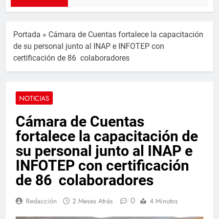
Portada
»
Cámara de Cuentas fortalece la capacitación
de su personal junto al INAP e INFOTEP con
certificación de 86 colaboradores
NOTICIAS
Cámara de Cuentas
fortalece la capacitación de
su personal junto al INAP e
INFOTEP con certificación
de 86 colaboradores
0
Redacción
2 Meses Atrás
4 Minutos