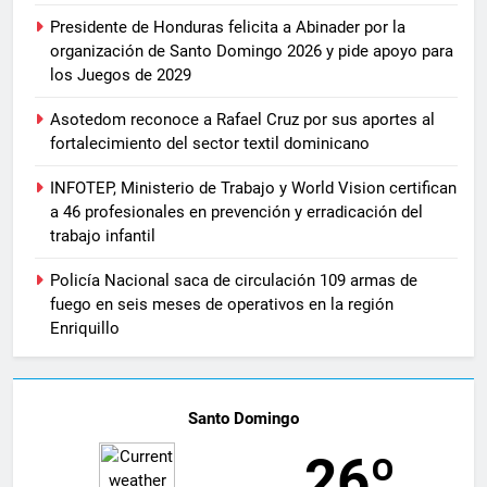
Presidente de Honduras felicita a Abinader por la
organización de Santo Domingo 2026 y pide apoyo para
los Juegos de 2029
Asotedom reconoce a Rafael Cruz por sus aportes al
fortalecimiento del sector textil dominicano
INFOTEP, Ministerio de Trabajo y World Vision certifican
a 46 profesionales en prevención y erradicación del
trabajo infantil
Policía Nacional saca de circulación 109 armas de
fuego en seis meses de operativos en la región
Enriquillo
Santo Domingo
26º