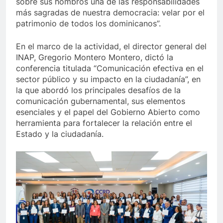
sobre sus hombros una de las responsabilidades
más sagradas de nuestra democracia: velar por el
patrimonio de todos los dominicanos”.
En el marco de la actividad, el director general del
INAP, Gregorio Montero Montero, dictó la
conferencia titulada “Comunicación efectiva en el
sector público y su impacto en la ciudadanía”, en
la que abordó los principales desafíos de la
comunicación gubernamental, sus elementos
esenciales y el papel del Gobierno Abierto como
herramienta para fortalecer la relación entre el
Estado y la ciudadanía.