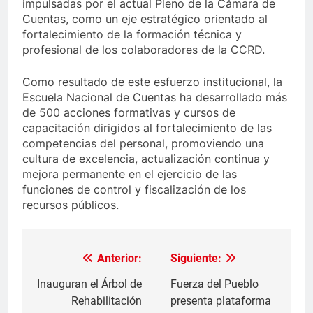
impulsadas por el actual Pleno de la Cámara de
Cuentas, como un eje estratégico orientado al
fortalecimiento de la formación técnica y
profesional de los colaboradores de la CCRD.
Como resultado de este esfuerzo institucional, la
Escuela Nacional de Cuentas ha desarrollado más
de 500 acciones formativas y cursos de
capacitación dirigidos al fortalecimiento de las
competencias del personal, promoviendo una
cultura de excelencia, actualización continua y
mejora permanente en el ejercicio de las
funciones de control y fiscalización de los
recursos públicos.
Anterior:
Siguiente:
Navegación
de
Inauguran el Árbol de
Fuerza del Pueblo
Rehabilitación
presenta plataforma
entradas