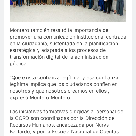
Montero también resaltó la importancia de
promover una comunicación institucional centrada
en la ciudadanía, sustentada en la planificación
estratégica y adaptada a los procesos de
transformación digital de la administración
pública.
“Que exista confianza legítima, y esa confianza
legítima implica que los ciudadanos confíen en
nosotros y que nosotros creamos en ellos”,
expresó Montero Montero.
Las iniciativas formativas dirigidas al personal de
la CCRD son coordinadas por la Dirección de
Recursos Humanos, encabezada por Nurys
Bartardo, y por la Escuela Nacional de Cuentas