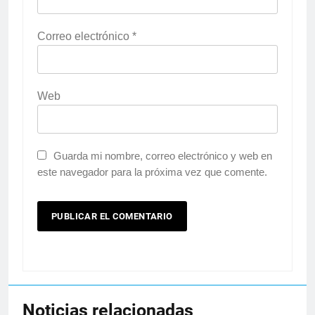
Correo electrónico
*
Web
Guarda mi nombre, correo electrónico y web en
este navegador para la próxima vez que comente.
Noticias relacionadas