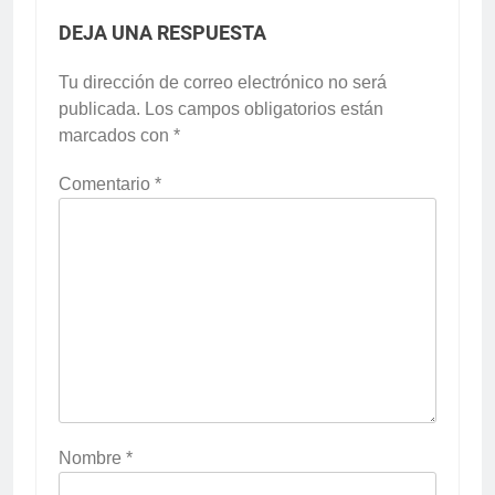
DEJA UNA RESPUESTA
Tu dirección de correo electrónico no será
publicada.
Los campos obligatorios están
marcados con
*
Comentario
*
Nombre
*