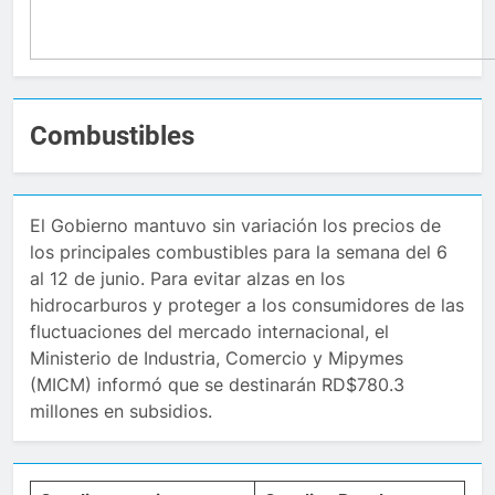
Combustibles
El Gobierno mantuvo sin variación los precios de
los principales combustibles para la semana del 6
al 12 de junio. Para evitar alzas en los
hidrocarburos y proteger a los consumidores de las
fluctuaciones del mercado internacional, el
Ministerio de Industria, Comercio y Mipymes
(MICM) informó que se destinarán RD$780.3
millones en subsidios.