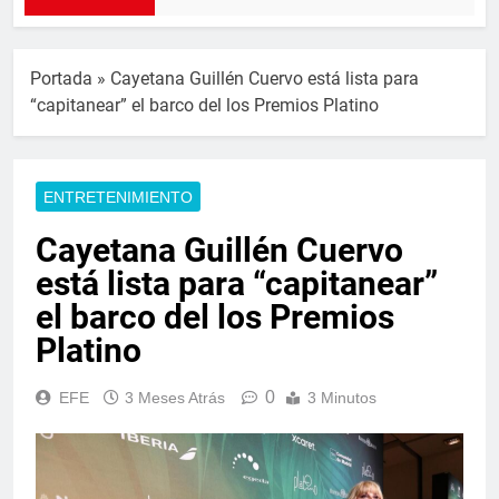
Portada
»
Cayetana Guillén Cuervo está lista para
“capitanear” el barco del los Premios Platino
ENTRETENIMIENTO
Cayetana Guillén Cuervo
está lista para “capitanear”
el barco del los Premios
Platino
0
EFE
3 Meses Atrás
3 Minutos