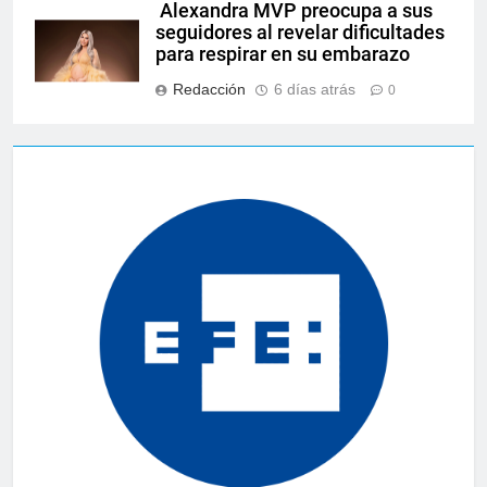
Alexandra MVP preocupa a sus
seguidores al revelar dificultades
para respirar en su embarazo
Redacción
6 días atrás
0