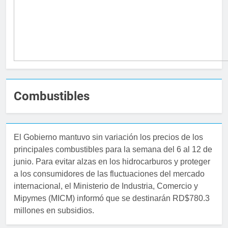
Combustibles
El Gobierno mantuvo sin variación los precios de los
principales combustibles para la semana del 6 al 12 de
junio. Para evitar alzas en los hidrocarburos y proteger
a los consumidores de las fluctuaciones del mercado
internacional, el Ministerio de Industria, Comercio y
Mipymes (MICM) informó que se destinarán RD$780.3
millones en subsidios.