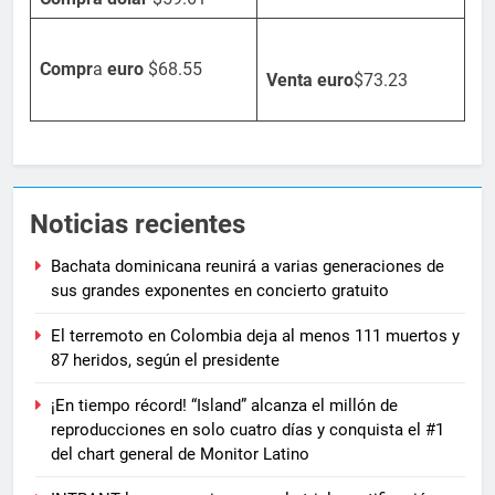
Compr
a
euro
$68.55
Venta
euro
$73.23
Noticias recientes
Bachata dominicana reunirá a varias generaciones de
sus grandes exponentes en concierto gratuito
El terremoto en Colombia deja al menos 111 muertos y
87 heridos, según el presidente
¡En tiempo récord! “Island” alcanza el millón de
reproducciones en solo cuatro días y conquista el #1
del chart general de Monitor Latino