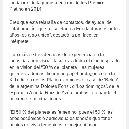
fundación de la primera edición de los Premios
Platino en 2014.
Creo que esta telaraña de contactos, de ayuda, de
colaboración -que ha sujetado a Egeda durante tantos
años- es algo único”, destacó la polifacética
intérprete.
Con más de tres décadas de experiencia en la
industria audiovisual, la actriz admira el cine inspirado
en la visión del “50 % del planeta”: las mujeres,
quienes, además, tienen un papel protagónico en la
XIII edición de los Platino, como es el caso de ‘Belén’,
de la argentina Dolores Fonzi, o ‘Los domingos’, de la
española Alauda Ruiz de Azúa, ambas coronando el
número de nominaciones.
“El 50 % del planeta es femenino, pues el 50 % las
artes escénicas o audiovisuales tendrán que tener
puntos de vista femeninos, ni mejor ni peor,