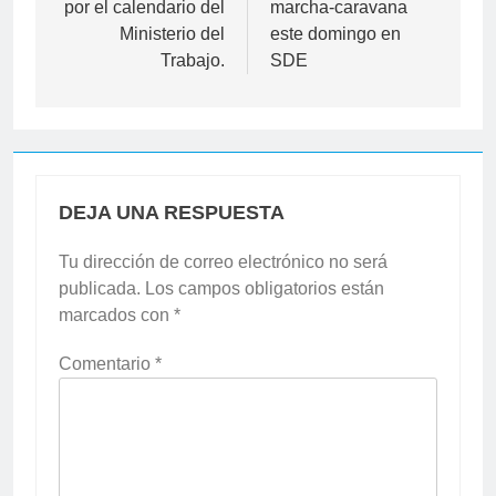
por el calendario del
marcha-caravana
Ministerio del
este domingo en
Trabajo.
SDE
DEJA UNA RESPUESTA
Tu dirección de correo electrónico no será
publicada.
Los campos obligatorios están
marcados con
*
Comentario
*