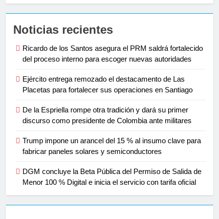
Noticias recientes
Ricardo de los Santos asegura el PRM saldrá fortalecido
del proceso interno para escoger nuevas autoridades
Ejército entrega remozado el destacamento de Las
Placetas para fortalecer sus operaciones en Santiago
De la Espriella rompe otra tradición y dará su primer
discurso como presidente de Colombia ante militares
Trump impone un arancel del 15 % al insumo clave para
fabricar paneles solares y semiconductores
DGM concluye la Beta Pública del Permiso de Salida de
Menor 100 % Digital e inicia el servicio con tarifa oficial