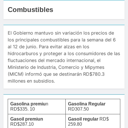
Combustibles
El Gobierno mantuvo sin variación los precios de
los principales combustibles para la semana del 6
al 12 de junio. Para evitar alzas en los
hidrocarburos y proteger a los consumidores de las
fluctuaciones del mercado internacional, el
Ministerio de Industria, Comercio y Mipymes
(MICM) informó que se destinarán RD$780.3
millones en subsidios.
Gasolina premiu
n
Gasolina Regular
RD$335. 10
RD307.50
Gasoil premiun
Gasoil regular
RD$
RD$287.10
259.80