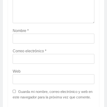
Nombre
*
Correo electrónico
*
Web
Guarda mi nombre, correo electrónico y web en
este navegador para la próxima vez que comente.