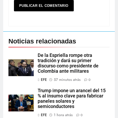
Noticias relacionadas
De la Espriella rompe otra
tradición y dará su primer
discurso como presidente de
Colombia ante militares
EFE
57 minutos atrás
0
Trump impone un arancel del 15
% al insumo clave para fabricar
paneles solares y
semiconductores
EFE
1 hora atrás
0