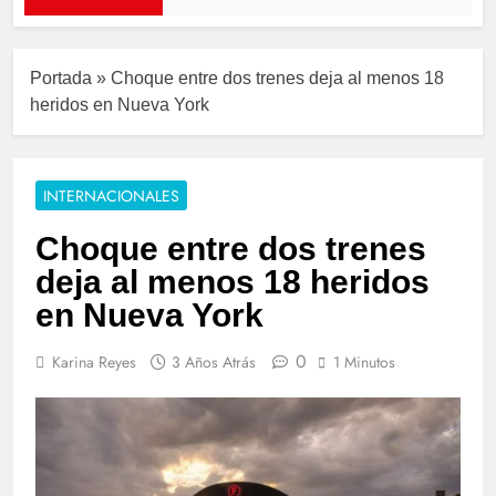
Portada
»
Choque entre dos trenes deja al menos 18
heridos en Nueva York
INTERNACIONALES
Choque entre dos trenes
deja al menos 18 heridos
en Nueva York
0
Karina Reyes
3 Años Atrás
1 Minutos