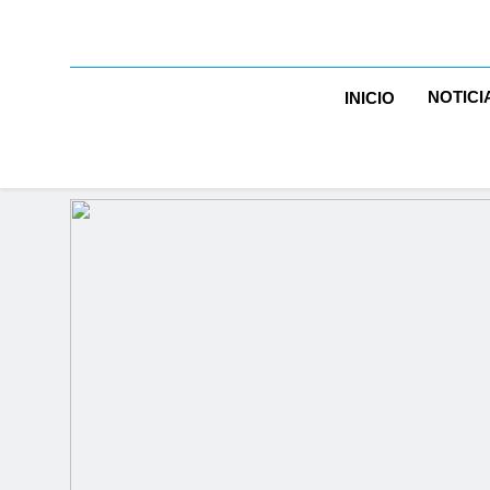
NOTICI
INICIO