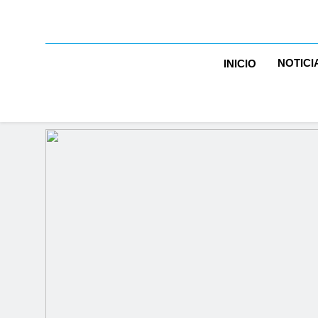
NOTICI
INICIO