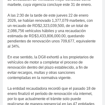
marbete, cuya vigencia concluye este 31 de enero.
A las 2:30 de la tarde de este jueves 22 de enero
2026, se habían renovado 1,377,079 marbetes, con
un recaudo de RD$2,323,039,500, de un total de
2,086,756 vehículos hábiles y una recaudación
estimada de RD$3,433,806,000.00, quedando
pendientes de renovación unos 709,677, equivalente
al 34%.
En ese sentido, la DGII exhortó a los propietarios de
vehículos de motor a completar el proceso de
renovación dentro del plazo establecido, a fin de
evitar recargos, multas y otras sanciones
contempladas en la normativa vigente.
La entidad recaudadora recordó que el pasado 18 de
enero finalizó el período de renovación vía internet,
por lo que actualmente el trámite solo puede
realizarse de manera presencial en las 47 entidades