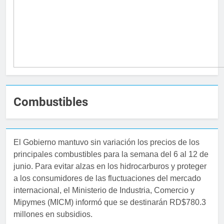
Combustibles
El Gobierno mantuvo sin variación los precios de los
principales combustibles para la semana del 6 al 12 de
junio. Para evitar alzas en los hidrocarburos y proteger
a los consumidores de las fluctuaciones del mercado
internacional, el Ministerio de Industria, Comercio y
Mipymes (MICM) informó que se destinarán RD$780.3
millones en subsidios.