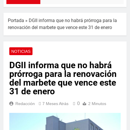
Portada
»
DGII informa que no habrá prórroga para la
renovación del marbete que vence este 31 de enero
NOTICIAS
DGII informa que no habrá
prórroga para la renovación
del marbete que vence este
31 de enero
0
Redacción
7 Meses Atrás
2 Minutos