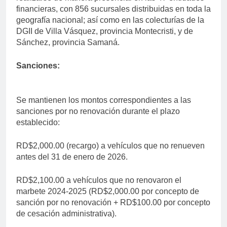
financieras, con 856 sucursales distribuidas en toda la
geografía nacional; así como en las colecturías de la
DGII de Villa Vásquez, provincia Montecristi, y de
Sánchez, provincia Samaná.
Sanciones:
Se mantienen los montos correspondientes a las
sanciones por no renovación durante el plazo
establecido:
RD$2,000.00 (recargo) a vehículos que no renueven
antes del 31 de enero de 2026.
RD$2,100.00 a vehículos que no renovaron el
marbete 2024-2025 (RD$2,000.00 por concepto de
sanción por no renovación + RD$100.00 por concepto
de cesación administrativa).