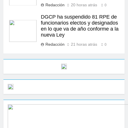
Redacción
20 horas atrás
0
DGCP ha suspendido 81 RPE de
funcionarios electos y designados
en lo que va de año conforme a la
nueva Ley
Redacción
21 horas atrás
0