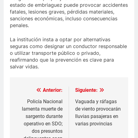
estado de embriaguez puede provocar accidentes
fatales, lesiones graves, pérdidas materiales,
sanciones económicas, incluso consecuencias
penales.
La institución insta a optar por alternativas
seguras como designar un conductor responsable
o utilizar transporte público o privado,
reafirmando que la prevención es clave para
salvar vidas.
Anterior:
Siguiente:
Navegación
de
Policía Nacional
Vaguada y ráfagas
lamenta muerte de
de viento provocarán
entradas
sargento durante
lluvias pasajeras en
operativo en SDO;
varias provincias
dos presuntos