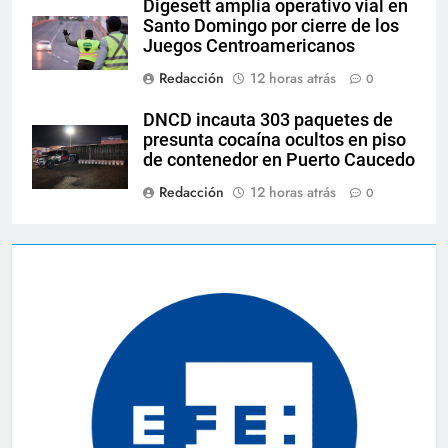
Digesett amplía operativo vial en
Santo Domingo por cierre de los
Juegos Centroamericanos
Redacción
12 horas atrás
0
DNCD incauta 303 paquetes de
presunta cocaína ocultos en piso
de contenedor en Puerto Caucedo
Redacción
12 horas atrás
0