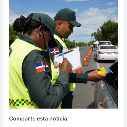
Comparte esta noticia: