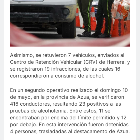
Asimismo, se retuvieron 7 vehículos, enviados al
Centro de Retención Vehicular (CRV) de Herrera, y
se registraron 19 infracciones, de las cuales 16
correspondieron a consumo de alcohol.
En un segundo operativo realizado el domingo 10
de mayo, en la provincia de Azua, se verificaron
416 conductores, resultando 23 positivos a las
pruebas de alcoholemia. Entre estos, 11 se
encontraban por encima del límite permitido y 12
por debajo. En esta intervención fueron detenidas
4 personas, trasladadas al destacamento de Azua.