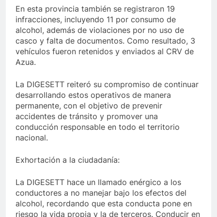
En esta provincia también se registraron 19
infracciones, incluyendo 11 por consumo de
alcohol, además de violaciones por no uso de
casco y falta de documentos. Como resultado, 3
vehículos fueron retenidos y enviados al CRV de
Azua.
La DIGESETT reiteró su compromiso de continuar
desarrollando estos operativos de manera
permanente, con el objetivo de prevenir
accidentes de tránsito y promover una
conducción responsable en todo el territorio
nacional.
Exhortación a la ciudadanía:
La DIGESETT hace un llamado enérgico a los
conductores a no manejar bajo los efectos del
alcohol, recordando que esta conducta pone en
riesgo la vida propia y la de terceros. Conducir en