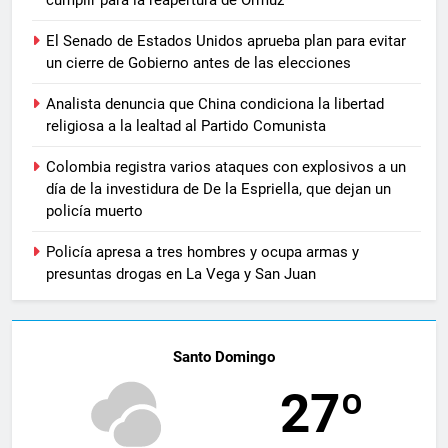
cumplir para la reapertura de Ormuz
El Senado de Estados Unidos aprueba plan para evitar
un cierre de Gobierno antes de las elecciones
Analista denuncia que China condiciona la libertad
religiosa a la lealtad al Partido Comunista
Colombia registra varios ataques con explosivos a un
día de la investidura de De la Espriella, que dejan un
policía muerto
Policía apresa a tres hombres y ocupa armas y
presuntas drogas en La Vega y San Juan
Santo Domingo
27º