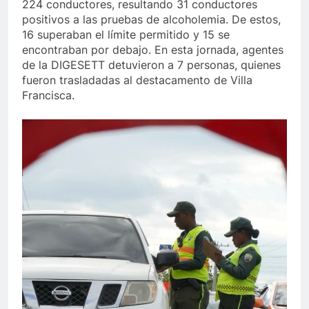
224 conductores, resultando 31 conductores
positivos a las pruebas de alcoholemia. De estos,
16 superaban el límite permitido y 15 se
encontraban por debajo. En esta jornada, agentes
de la DIGESETT detuvieron a 7 personas, quienes
fueron trasladadas al destacamento de Villa
Francisca.