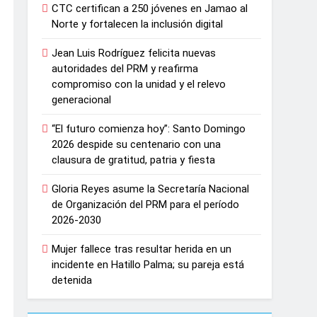
CTC certifican a 250 jóvenes en Jamao al
Norte y fortalecen la inclusión digital
Jean Luis Rodríguez felicita nuevas
autoridades del PRM y reafirma
compromiso con la unidad y el relevo
generacional
“El futuro comienza hoy”: Santo Domingo
2026 despide su centenario con una
clausura de gratitud, patria y fiesta
Gloria Reyes asume la Secretaría Nacional
de Organización del PRM para el período
2026-2030
Mujer fallece tras resultar herida en un
incidente en Hatillo Palma; su pareja está
detenida