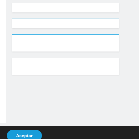
Aceptar