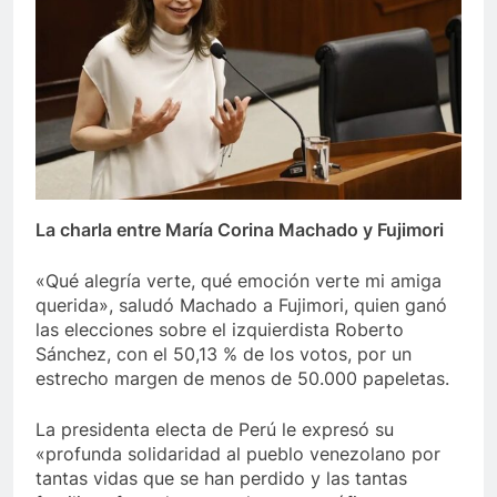
La charla entre María Corina Machado y Fujimori
«Qué alegría verte, qué emoción verte mi amiga
querida», saludó Machado a Fujimori, quien ganó
las elecciones sobre el izquierdista Roberto
Sánchez, con el 50,13 % de los votos, por un
estrecho margen de menos de 50.000 papeletas.
La presidenta electa de Perú le expresó su
«profunda solidaridad al pueblo venezolano por
tantas vidas que se han perdido y las tantas