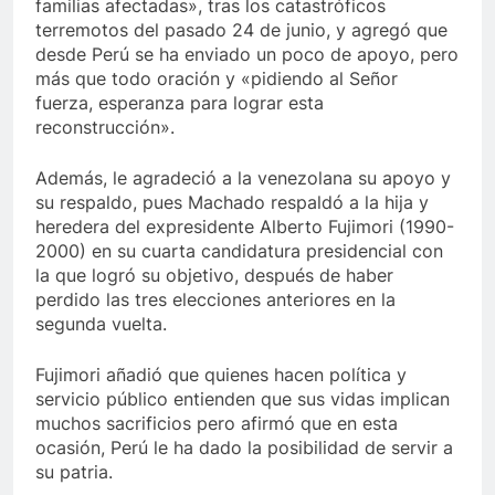
familias afectadas», tras los catastróficos
terremotos del pasado 24 de junio, y agregó que
desde Perú se ha enviado un poco de apoyo, pero
más que todo oración y «pidiendo al Señor
fuerza, esperanza para lograr esta
reconstrucción».
Además, le agradeció a la venezolana su apoyo y
su respaldo, pues Machado respaldó a la hija y
heredera del expresidente Alberto Fujimori (1990-
2000) en su cuarta candidatura presidencial con
la que logró su objetivo, después de haber
perdido las tres elecciones anteriores en la
segunda vuelta.
Fujimori añadió que quienes hacen política y
servicio público entienden que sus vidas implican
muchos sacrificios pero afirmó que en esta
ocasión, Perú le ha dado la posibilidad de servir a
su patria.