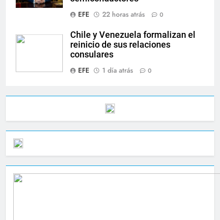
EFE
22 horas atrás
0
Chile y Venezuela formalizan el
reinicio de sus relaciones
consulares
EFE
1 día atrás
0