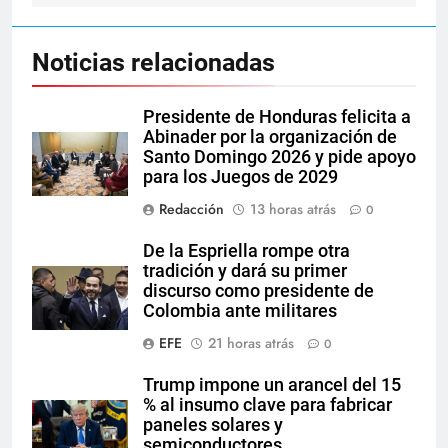
Noticias relacionadas
Presidente de Honduras felicita a
Abinader por la organización de
Santo Domingo 2026 y pide apoyo
para los Juegos de 2029
Redacción
13 horas atrás
0
De la Espriella rompe otra
tradición y dará su primer
discurso como presidente de
Colombia ante militares
EFE
21 horas atrás
0
Trump impone un arancel del 15
% al insumo clave para fabricar
paneles solares y
semiconductores