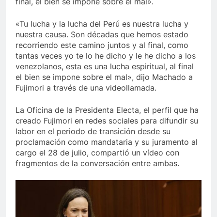
final, el bien se impone sobre el mal».
«Tu lucha y la lucha del Perú es nuestra lucha y
nuestra causa. Son décadas que hemos estado
recorriendo este camino juntos y al final, como
tantas veces yo te lo he dicho y le he dicho a los
venezolanos, esta es una lucha espiritual, al final
el bien se impone sobre el mal», dijo Machado a
Fujimori a través de una videollamada.
La Oficina de la Presidenta Electa, el perfil que ha
creado Fujimori en redes sociales para difundir su
labor en el periodo de transición desde su
proclamación como mandataria y su juramento al
cargo el 28 de julio, compartió un vídeo con
fragmentos de la conversación entre ambas.