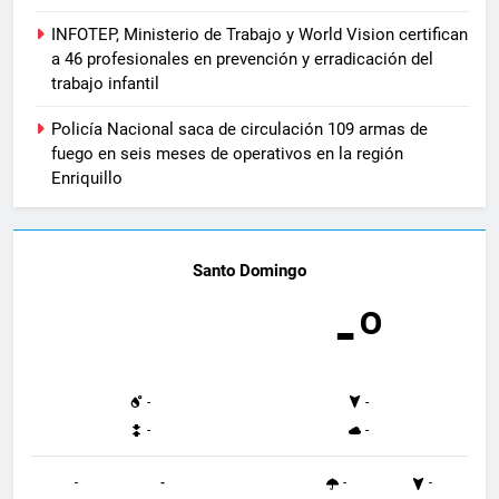
INFOTEP, Ministerio de Trabajo y World Vision certifican
a 46 profesionales en prevención y erradicación del
trabajo infantil
Policía Nacional saca de circulación 109 armas de
fuego en seis meses de operativos en la región
Enriquillo
Santo Domingo
-º
-
-
-
-
-
-
-
-