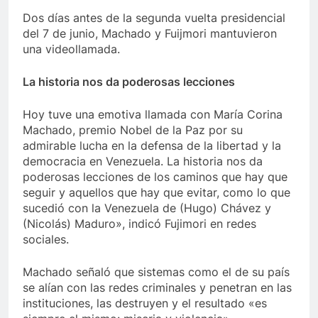
Dos días antes de la segunda vuelta presidencial
del 7 de junio, Machado y Fuijmori mantuvieron
una videollamada.
La historia nos da poderosas lecciones
Hoy tuve una emotiva llamada con María Corina
Machado, premio Nobel de la Paz por su
admirable lucha en la defensa de la libertad y la
democracia en Venezuela. La historia nos da
poderosas lecciones de los caminos que hay que
seguir y aquellos que hay que evitar, como lo que
sucedió con la Venezuela de (Hugo) Chávez y
(Nicolás) Maduro», indicó Fujimori en redes
sociales.
Machado señaló que sistemas como el de su país
se alían con las redes criminales y penetran en las
instituciones, las destruyen y el resultado «es