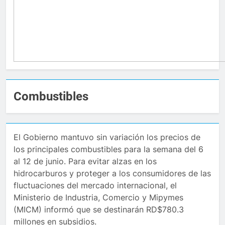
Combustibles
El Gobierno mantuvo sin variación los precios de
los principales combustibles para la semana del 6
al 12 de junio. Para evitar alzas en los
hidrocarburos y proteger a los consumidores de las
fluctuaciones del mercado internacional, el
Ministerio de Industria, Comercio y Mipymes
(MICM) informó que se destinarán RD$780.3
millones en subsidios.