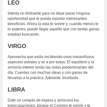
LEO
Intenta no distraerte para no dejar pasar ninguna
oportunidad que te pueda reportar interesantes
beneficios. Ahora la vida te sonríe y, cuando menos te
lo esperes, puede llegar aquello que con tantas ganas
estabas buscando.
VIRGO
Aprovecha que estás recibiendo unos maravillosos
aspectos astrales y ve a por todas. El equilibrio y la
armonía interior serán las notas predominantes del
día. Cuentas con muchas ideas y con ganas de
llevarlas a la práctica. Adelante, triunfarás.
LIBRA
Date un compás de espera y arrincona tus
preocupaciones, porque el Cosmos te sonríe y te