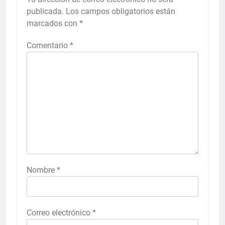
publicada.
Los campos obligatorios están
marcados con
*
Comentario
*
Nombre
*
Correo electrónico
*