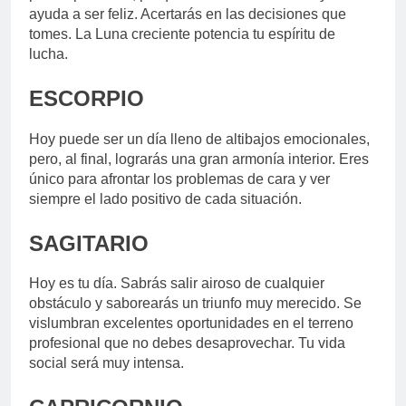
ayuda a ser feliz. Acertarás en las decisiones que
tomes. La Luna creciente potencia tu espíritu de
lucha.
ESCORPIO
Hoy puede ser un día lleno de altibajos emocionales,
pero, al final, lograrás una gran armonía interior. Eres
único para afrontar los problemas de cara y ver
siempre el lado positivo de cada situación.
SAGITARIO
Hoy es tu día. Sabrás salir airoso de cualquier
obstáculo y saborearás un triunfo muy merecido. Se
vislumbran excelentes oportunidades en el terreno
profesional que no debes desaprovechar. Tu vida
social será muy intensa.