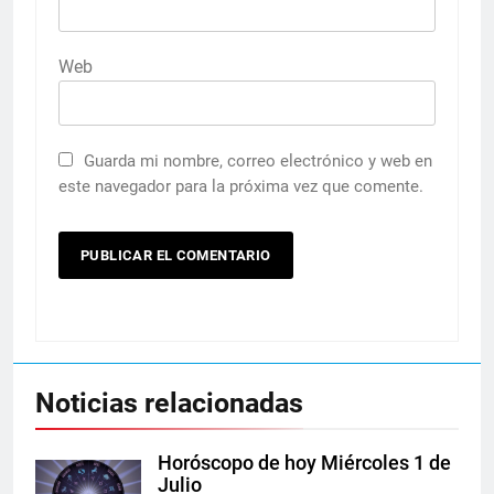
Web
Guarda mi nombre, correo electrónico y web en
este navegador para la próxima vez que comente.
Noticias relacionadas
Horóscopo de hoy Miércoles 1 de
Julio