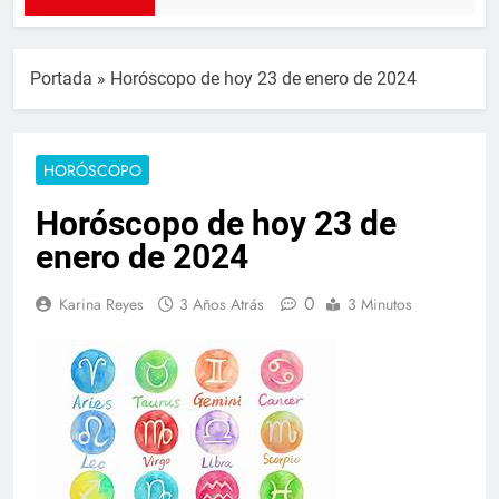
Portada
»
Horóscopo de hoy 23 de enero de 2024
HORÓSCOPO
Horóscopo de hoy 23 de
enero de 2024
0
Karina Reyes
3 Años Atrás
3 Minutos