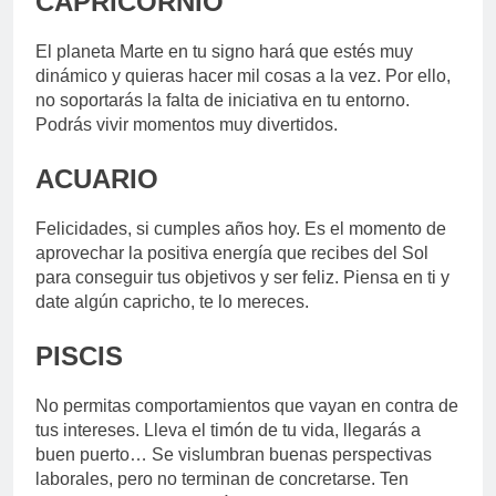
CAPRICORNIO
El planeta Marte en tu signo hará que estés muy
dinámico y quieras hacer mil cosas a la vez. Por ello,
no soportarás la falta de iniciativa en tu entorno.
Podrás vivir momentos muy divertidos.
ACUARIO
Felicidades, si cumples años hoy. Es el momento de
aprovechar la positiva energía que recibes del Sol
para conseguir tus objetivos y ser feliz. Piensa en ti y
date algún capricho, te lo mereces.
PISCIS
No permitas comportamientos que vayan en contra de
tus intereses. Lleva el timón de tu vida, llegarás a
buen puerto… Se vislumbran buenas perspectivas
laborales, pero no terminan de concretarse. Ten