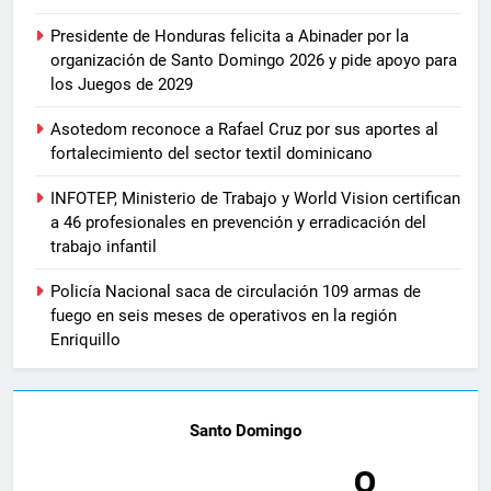
Presidente de Honduras felicita a Abinader por la
organización de Santo Domingo 2026 y pide apoyo para
los Juegos de 2029
Asotedom reconoce a Rafael Cruz por sus aportes al
fortalecimiento del sector textil dominicano
INFOTEP, Ministerio de Trabajo y World Vision certifican
a 46 profesionales en prevención y erradicación del
trabajo infantil
Policía Nacional saca de circulación 109 armas de
fuego en seis meses de operativos en la región
Enriquillo
Santo Domingo