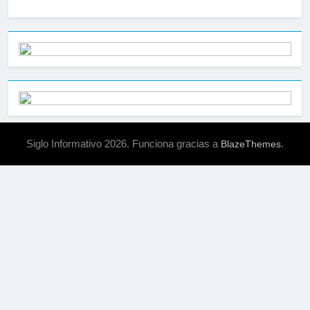
Siglo Informativo 2026. Funciona gracias a
.
BlazeThemes