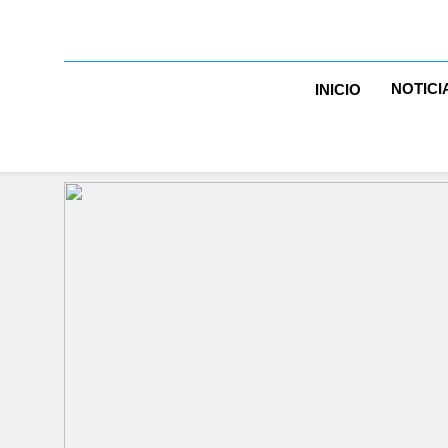
NOTICI
INICIO