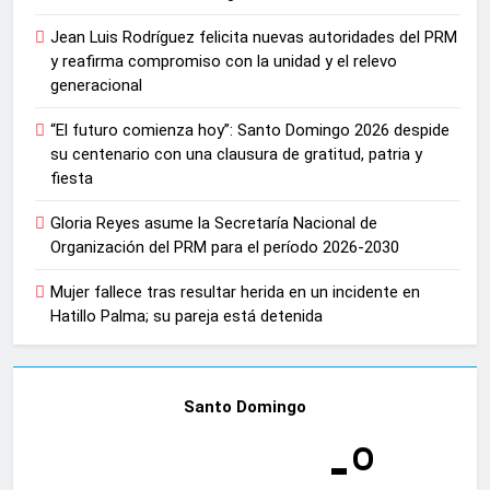
Jean Luis Rodríguez felicita nuevas autoridades del PRM
y reafirma compromiso con la unidad y el relevo
generacional
“El futuro comienza hoy”: Santo Domingo 2026 despide
su centenario con una clausura de gratitud, patria y
fiesta
Gloria Reyes asume la Secretaría Nacional de
Organización del PRM para el período 2026-2030
Mujer fallece tras resultar herida en un incidente en
Hatillo Palma; su pareja está detenida
Santo Domingo
-º