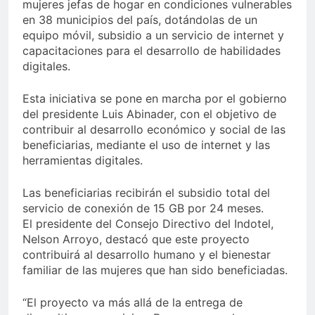
mujeres jefas de hogar en condiciones vulnerables
en 38 municipios del país, dotándolas de un
equipo móvil, subsidio a un servicio de internet y
capacitaciones para el desarrollo de habilidades
digitales.
Esta iniciativa se pone en marcha por el gobierno
del presidente Luis Abinader, con el objetivo de
contribuir al desarrollo económico y social de las
beneficiarias, mediante el uso de internet y las
herramientas digitales.
Las beneficiarias recibirán el subsidio total del
servicio de conexión de 15 GB por 24 meses.
El presidente del Consejo Directivo del Indotel,
Nelson Arroyo, destacó que este proyecto
contribuirá al desarrollo humano y el bienestar
familiar de las mujeres que han sido beneficiadas.
“El proyecto va más allá de la entrega de