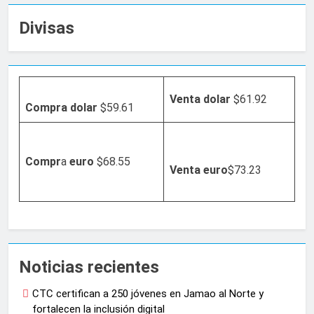
Divisas
Venta dolar
$61.92
Compra dolar
$59.61
Compr
a
euro
$68.55
Venta
euro
$73.23
Noticias recientes
CTC certifican a 250 jóvenes en Jamao al Norte y
fortalecen la inclusión digital