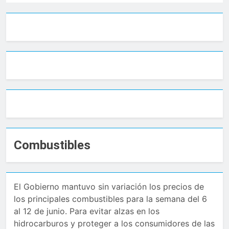
Combustibles
El Gobierno mantuvo sin variación los precios de
los principales combustibles para la semana del 6
al 12 de junio. Para evitar alzas en los
hidrocarburos y proteger a los consumidores de las