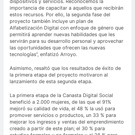
dispositivos y servicios. Reconocemos la
importancia de capacitar a aquellos que recibirán
estos recursos. Por ello, la segunda fase del
proyecto también incluye un plan de
Alfabetización Digital con enfoque de género que
permitirá aprender nuevas habilidades que les
servirán para su desarrollo personal y aprovechar
las oportunidades que ofrecen las nuevas
tecnologías”, enfatizó Arroyo.
Asimismo, resaltó que los resultados de éxito de
la primera etapa del proyecto motivaron al
lanzamiento de esta segunda etapa.
La primera etapa de la Canasta Digital Social
benefició a 2.000 mujeres, de las que el 91%
mejoró su calidad de vida, el 48 % la usó para
promover servicios o productos, un 33 % para
mejorar los ingresos y ventas del emprendimiento
creado a partir de este plan; el 30 % para