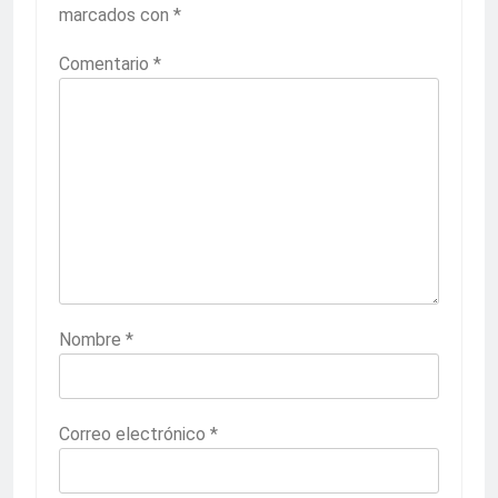
marcados con
*
Comentario
*
Nombre
*
Correo electrónico
*