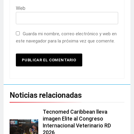
Web
Guarda mi nombre, correo electrónico y web en
este navegador para la próxima vez que comente.
Noticias relacionadas
Tecnomed Caribbean lleva
imagen Elite al Congreso
Internacional Veterinario RD
2026