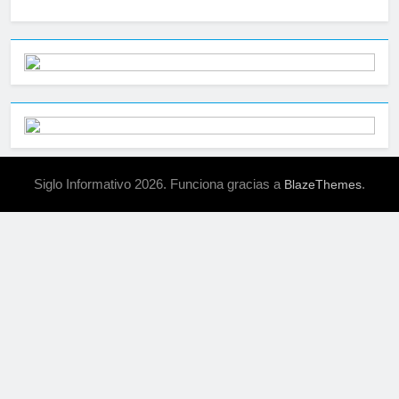
Siglo Informativo 2026. Funciona gracias a
.
BlazeThemes