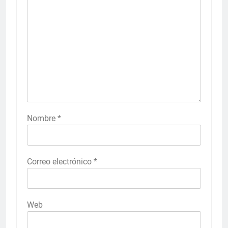
Nombre
*
Correo electrónico
*
Web