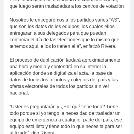
que luego serán trasladadas a los centros de votación
Nosotros le entregaremos a los partidos varios “AS”,
que son los datos de los equipos, los cuales ellos
entregaran a sus delegados para que puedan
confirmar el día de las elecciones que lo mismo que
tenemos aquí, ellos lo tienen allá”, enfatizó Rivera.
El proceso de duplicación tardará aproximadamente
una hora y media y contendrá en su interior la
aplicación donde se digitaliza el acta, la base de
datos de todos los recintos y colegios del país y las
ofertas electorales de todos los partidos a nivel
nacional.
“Ustedes preguntarán y ¿Por qué tiene todo? Tiene
todo porque si yo tengo la necesidad de trasladar un
equipo de emergencia a cualquier parte del país, ese
equipo está listo y tiene todo lo que necesita para ser
utilizado”, dijo Rivera.