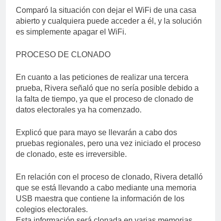
Comparó la situación con dejar el WiFi de una casa
abierto y cualquiera puede acceder a él, y la solución
es simplemente apagar el WiFi.
PROCESO DE CLONADO
En cuanto a las peticiones de realizar una tercera
prueba, Rivera señaló que no sería posible debido a
la falta de tiempo, ya que el proceso de clonado de
datos electorales ya ha comenzado.
Explicó que para mayo se llevarán a cabo dos
pruebas regionales, pero una vez iniciado el proceso
de clonado, este es irreversible.
En relación con el proceso de clonado, Rivera detalló
que se está llevando a cabo mediante una memoria
USB maestra que contiene la información de los
colegios electorales.
Esta información será clonada en varias memorias,