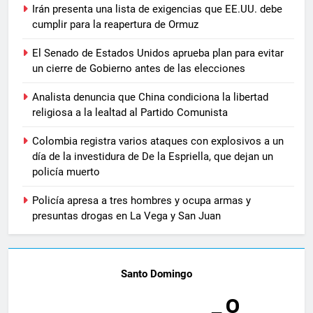
Irán presenta una lista de exigencias que EE.UU. debe
cumplir para la reapertura de Ormuz
El Senado de Estados Unidos aprueba plan para evitar
un cierre de Gobierno antes de las elecciones
Analista denuncia que China condiciona la libertad
religiosa a la lealtad al Partido Comunista
Colombia registra varios ataques con explosivos a un
día de la investidura de De la Espriella, que dejan un
policía muerto
Policía apresa a tres hombres y ocupa armas y
presuntas drogas en La Vega y San Juan
Santo Domingo