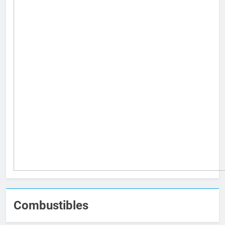
Combustibles