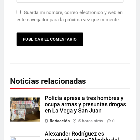
Guarda mi nombre, correo electrónico y web en
este navegador para la próxima vez que comente.
Noticias relacionadas
Policía apresa a tres hombres y
ocupa armas y presuntas drogas
en La Vega y San Juan
Redacción
5 horas atrás
0
Alexander Rodríguez es
reconocido como “Alcalde del