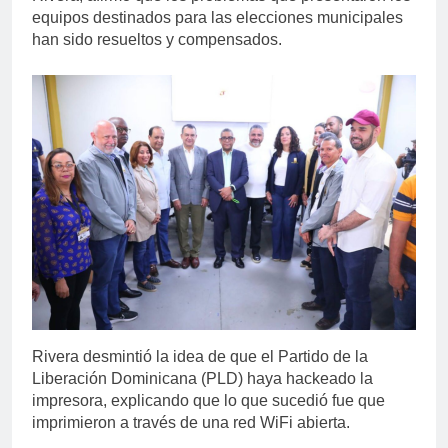
equipos destinados para las elecciones municipales
han sido resueltos y compensados.
Rivera desmintió la idea de que el Partido de la
Liberación Dominicana (PLD) haya hackeado la
impresora, explicando que lo que sucedió fue que
imprimieron a través de una red WiFi abierta.