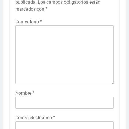
publicada.
Los campos obligatorios están
marcados con
*
Comentario
*
Nombre
*
Correo electrónico
*