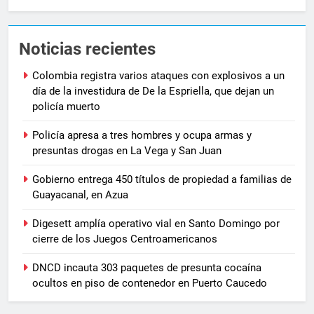
Noticias recientes
Colombia registra varios ataques con explosivos a un
día de la investidura de De la Espriella, que dejan un
policía muerto
Policía apresa a tres hombres y ocupa armas y
presuntas drogas en La Vega y San Juan
Gobierno entrega 450 títulos de propiedad a familias de
Guayacanal, en Azua
Digesett amplía operativo vial en Santo Domingo por
cierre de los Juegos Centroamericanos
DNCD incauta 303 paquetes de presunta cocaína
ocultos en piso de contenedor en Puerto Caucedo