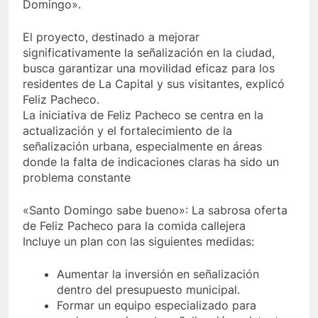
Domingo».
El proyecto, destinado a mejorar
significativamente la señalización en la ciudad,
busca garantizar una movilidad eficaz para los
residentes de La Capital y sus visitantes, explicó
Feliz Pacheco.
La iniciativa de Feliz Pacheco se centra en la
actualización y el fortalecimiento de la
señalización urbana, especialmente en áreas
donde la falta de indicaciones claras ha sido un
problema constante
«Santo Domingo sabe bueno»: La sabrosa oferta
de Feliz Pacheco para la comida callejera
Incluye un plan con las siguientes medidas:
Aumentar la inversión en señalización
dentro del presupuesto municipal.
Formar un equipo especializado para