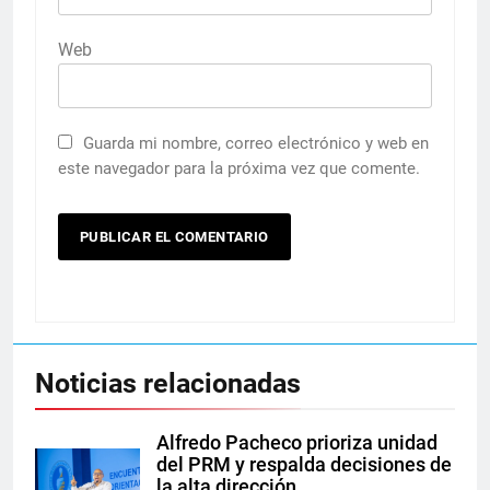
Web
Guarda mi nombre, correo electrónico y web en
este navegador para la próxima vez que comente.
Noticias relacionadas
Alfredo Pacheco prioriza unidad
del PRM y respalda decisiones de
la alta dirección