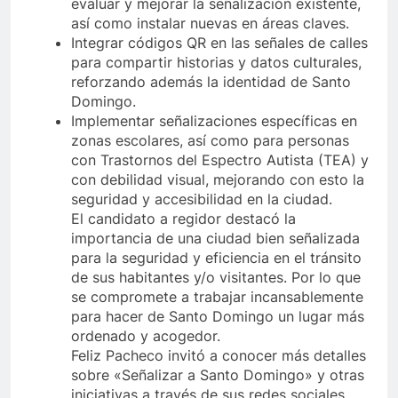
evaluar y mejorar la señalización existente,
así como instalar nuevas en áreas claves.
Integrar códigos QR en las señales de calles
para compartir historias y datos culturales,
reforzando además la identidad de Santo
Domingo.
Implementar señalizaciones específicas en
zonas escolares, así como para personas
con Trastornos del Espectro Autista (TEA) y
con debilidad visual, mejorando con esto la
seguridad y accesibilidad en la ciudad.
El candidato a regidor destacó la
importancia de una ciudad bien señalizada
para la seguridad y eficiencia en el tránsito
de sus habitantes y/o visitantes. Por lo que
se compromete a trabajar incansablemente
para hacer de Santo Domingo un lugar más
ordenado y acogedor.
Feliz Pacheco invitó a conocer más detalles
sobre «Señalizar a Santo Domingo» y otras
iniciativas a través de sus redes sociales