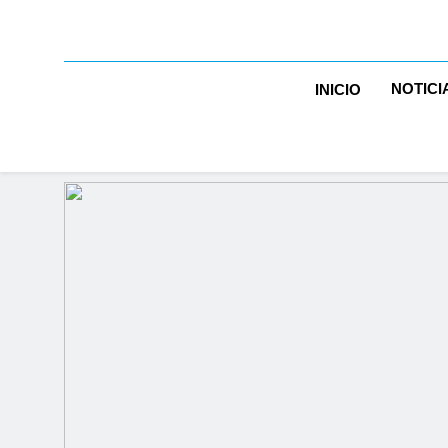
NOTICI
INICIO