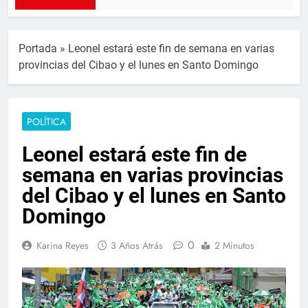
Portada
»
Leonel estará este fin de semana en varias
provincias del Cibao y el lunes en Santo Domingo
POLÍTICA
Leonel estará este fin de
semana en varias provincias
del Cibao y el lunes en Santo
Domingo
0
Karina Reyes
3 Años Atrás
2 Minutos