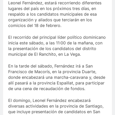
Leonel Fernández, estará recorriendo diferentes
lugares del país en los próximos tres días, en
respaldo a los candidatos municipales de esa
organización y aliados que terciarán en los
comicios del 18 de febrero.
El recorrido del principal líder político dominicano
inicia este sábado, a las 11:00 de la mañana, con
la presentación de los candidatos del distrito
municipal de El Ranchito, en La Vega.
En la tarde del sábado, Fernández irá a San
Francisco de Macorís, en la provincia Duarte,
donde encabezará una marcha-caravana y, desde
allí pasará a la provincia Espaillat, para participar
de una cena de recaudación de fondos.
El domingo, Leonel Fernández encabezará
diversas actividades en la provincia de Santiago,
que incluye presentación de candidatos en San