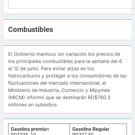
Combustibles
El Gobierno mantuvo sin variación los precios de
los principales combustibles para la semana del 6
al 12 de junio. Para evitar alzas en los
hidrocarburos y proteger a los consumidores de las
fluctuaciones del mercado internacional, el
Ministerio de Industria, Comercio y Mipymes
(MICM) informó que se destinarán RD$780.3
millones en subsidios.
Gasolina premiu
n
Gasolina Regular
RD$335. 10
RD307.50