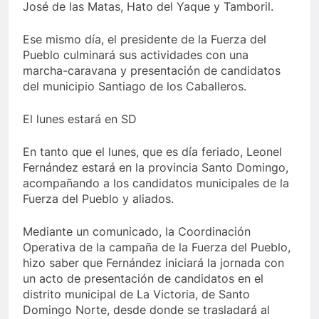
José de las Matas, Hato del Yaque y Tamboril.
Ese mismo día, el presidente de la Fuerza del
Pueblo culminará sus actividades con una
marcha-caravana y presentación de candidatos
del municipio Santiago de los Caballeros.
El lunes estará en SD
En tanto que el lunes, que es día feriado, Leonel
Fernández estará en la provincia Santo Domingo,
acompañando a los candidatos municipales de la
Fuerza del Pueblo y aliados.
Mediante un comunicado, la Coordinación
Operativa de la campaña de la Fuerza del Pueblo,
hizo saber que Fernández iniciará la jornada con
un acto de presentación de candidatos en el
distrito municipal de La Victoria, de Santo
Domingo Norte, desde donde se trasladará al