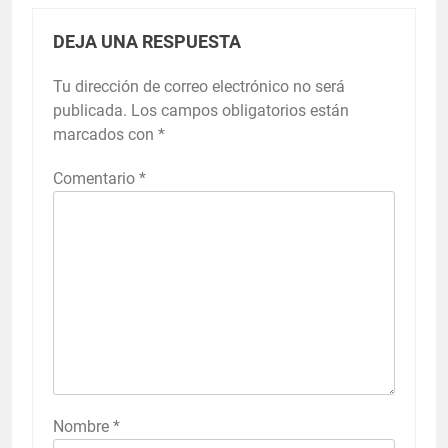
DEJA UNA RESPUESTA
Tu dirección de correo electrónico no será
publicada.
Los campos obligatorios están
marcados con
*
Comentario
*
Nombre
*