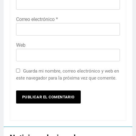
Correo electrónico
*
Web
Guarda mi nombre, correo electrónico y web en
este navegador para la próxima vez que comente.