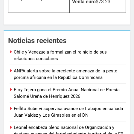
Venta
euro
$73.23
Noticias recientes
Chile y Venezuela formalizan el reinicio de sus
relaciones consulares
ANPA alerta sobre la creciente amenaza de la peste
porcina africana en la República Dominicana
Eloy Tejera gana el Premio Anual Nacional de Poesía
Salomé Ureña de Henríquez 2026
Fellito Suberví supervisa avance de trabajos en cañada
Juan Valdez y Los Girasoles en el DN
Leonel encabeza pleno nacional de Organización y