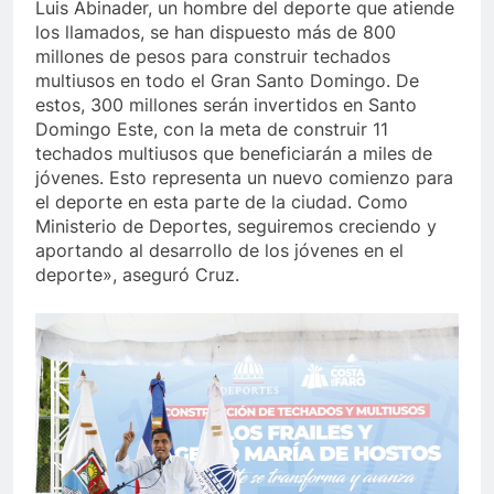
Luis Abinader, un hombre del deporte que atiende
los llamados, se han dispuesto más de 800
millones de pesos para construir techados
multiusos en todo el Gran Santo Domingo. De
estos, 300 millones serán invertidos en Santo
Domingo Este, con la meta de construir 11
techados multiusos que beneficiarán a miles de
jóvenes. Esto representa un nuevo comienzo para
el deporte en esta parte de la ciudad. Como
Ministerio de Deportes, seguiremos creciendo y
aportando al desarrollo de los jóvenes en el
deporte», aseguró Cruz.