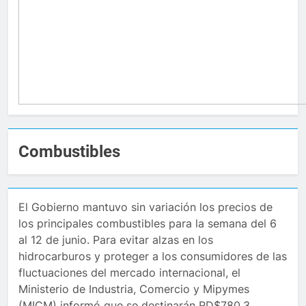
Combustibles
El Gobierno mantuvo sin variación los precios de
los principales combustibles para la semana del 6
al 12 de junio. Para evitar alzas en los
hidrocarburos y proteger a los consumidores de las
fluctuaciones del mercado internacional, el
Ministerio de Industria, Comercio y Mipymes
(MICM) informó que se destinarán RD$780.3