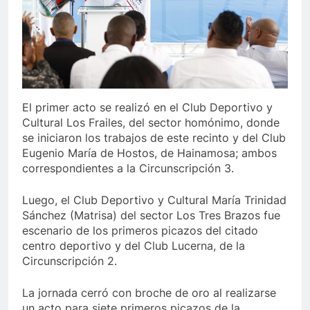
El primer acto se realizó en el Club Deportivo y
Cultural Los Frailes, del sector homónimo, donde
se iniciaron los trabajos de este recinto y del Club
Eugenio María de Hostos, de Hainamosa; ambos
correspondientes a la Circunscripción 3.
Luego, el Club Deportivo y Cultural María Trinidad
Sánchez (Matrisa) del sector Los Tres Brazos fue
escenario de los primeros picazos del citado
centro deportivo y del Club Lucerna, de la
Circunscripción 2.
La jornada cerró con broche de oro al realizarse
un acto para siete primeros picazos de la