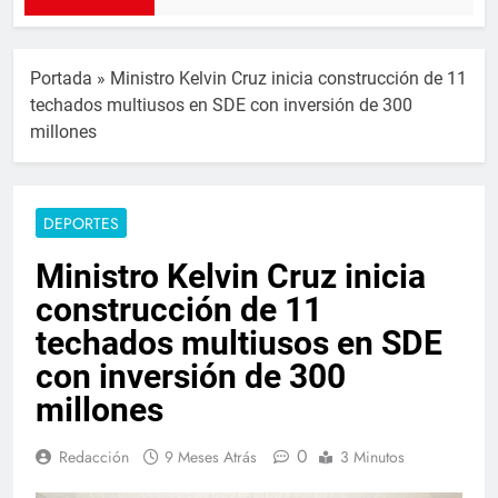
Portada
»
Ministro Kelvin Cruz inicia construcción de 11
techados multiusos en SDE con inversión de 300
millones
DEPORTES
Ministro Kelvin Cruz inicia
construcción de 11
techados multiusos en SDE
con inversión de 300
millones
0
Redacción
9 Meses Atrás
3 Minutos