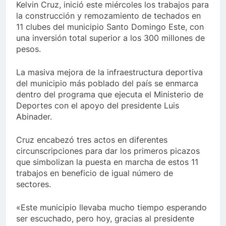
Kelvin Cruz, inició este miércoles los trabajos para
la construcción y remozamiento de techados en
11 clubes del municipio Santo Domingo Este, con
una inversión total superior a los 300 millones de
pesos.
La masiva mejora de la infraestructura deportiva
del municipio más poblado del país se enmarca
dentro del programa que ejecuta el Ministerio de
Deportes con el apoyo del presidente Luis
Abinader.
Cruz encabezó tres actos en diferentes
circunscripciones para dar los primeros picazos
que simbolizan la puesta en marcha de estos 11
trabajos en beneficio de igual número de
sectores.
«Este municipio llevaba mucho tiempo esperando
ser escuchado, pero hoy, gracias al presidente