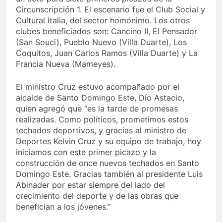
Circunscripción 1. El escenario fue el Club Social y
Cultural Italia, del sector homónimo. Los otros
clubes beneficiados son: Cancino II, El Pensador
(San Souci), Pueblo Nuevo (Villa Duarte), Los
Coquitos, Juan Carlos Ramos (Villa Duarte) y La
Francia Nueva (Mameyes).
El ministro Cruz estuvo acompañado por el
alcalde de Santo Domingo Este, Dío Astacio,
quien agregó que “es la tarde de promesas
realizadas. Como políticos, prometimos estos
techados deportivos, y gracias al ministro de
Deportes Kelvin Cruz y su equipo de trabajo, hoy
iniciamos con este primer picazo y la
construcción de once nuevos techados en Santo
Domingo Este. Gracias también al presidente Luis
Abinader por estar siempre del lado del
crecimiento del deporte y de las obras que
benefician a los jóvenes.”