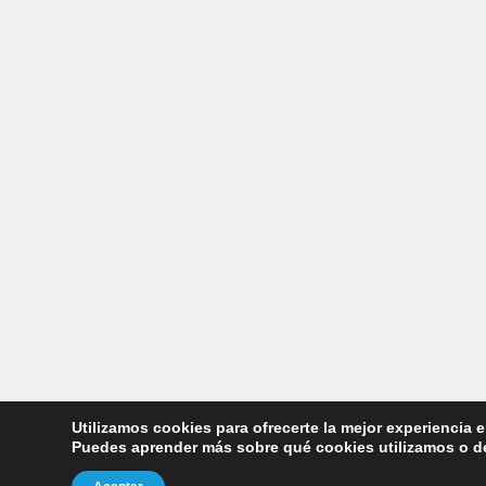
Utilizamos cookies para ofrecerte la mejor experiencia 
Puedes aprender más sobre qué cookies utilizamos o de