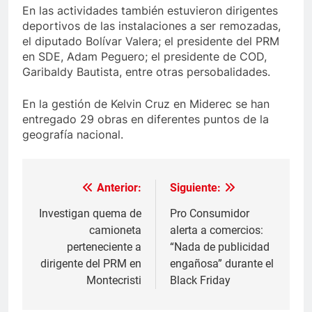
En las actividades también estuvieron dirigentes
deportivos de las instalaciones a ser remozadas,
el diputado Bolívar Valera; el presidente del PRM
en SDE, Adam Peguero; el presidente de COD,
Garibaldy Bautista, entre otras persobalidades.
En la gestión de Kelvin Cruz en Miderec se han
entregado 29 obras en diferentes puntos de la
geografía nacional.
Anterior:
Siguiente:
Navegación
de
Investigan quema de
Pro Consumidor
camioneta
alerta a comercios:
entradas
perteneciente a
“Nada de publicidad
dirigente del PRM en
engañosa” durante el
Montecristi
Black Friday