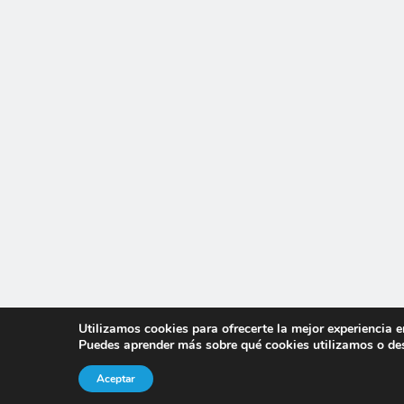
Utilizamos cookies para ofrecerte la mejor experiencia 
Puedes aprender más sobre qué cookies utilizamos o des
Aceptar