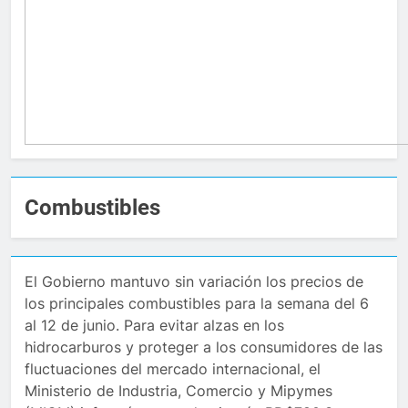
Combustibles
El Gobierno mantuvo sin variación los precios de
los principales combustibles para la semana del 6
al 12 de junio. Para evitar alzas en los
hidrocarburos y proteger a los consumidores de las
fluctuaciones del mercado internacional, el
Ministerio de Industria, Comercio y Mipymes