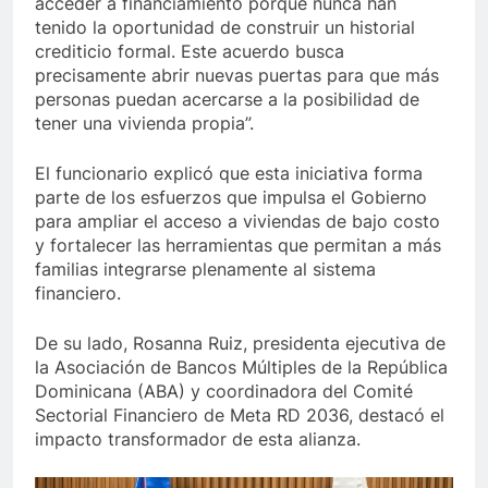
acceder a financiamiento porque nunca han
tenido la oportunidad de construir un historial
crediticio formal. Este acuerdo busca
precisamente abrir nuevas puertas para que más
personas puedan acercarse a la posibilidad de
tener una vivienda propia”.
El funcionario explicó que esta iniciativa forma
parte de los esfuerzos que impulsa el Gobierno
para ampliar el acceso a viviendas de bajo costo
y fortalecer las herramientas que permitan a más
familias integrarse plenamente al sistema
financiero.
De su lado, Rosanna Ruiz, presidenta ejecutiva de
la Asociación de Bancos Múltiples de la República
Dominicana (ABA) y coordinadora del Comité
Sectorial Financiero de Meta RD 2036, destacó el
impacto transformador de esta alianza.