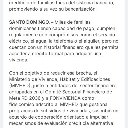
crediticio de familias fuera del sistema bancario,
promoviendo a su vez su bancarización.
SANTO DOMINGO. –
Miles de familias
dominicanas tienen capacidad de pago, cumplen
regularmente con compromisos como el servicio
eléctrico, el agua, la telefonía o el alquiler, pero no
cuentan con un historial financiero que les permita
acceder a crédito formal para adquirir una
vivienda.
Con el objetivo de reducir esa brecha, el
Ministerio de Vivienda, Hábitat y Edificaciones
(MIVHED), junto a entidades del sector financiero
agrupadas en el Comité Sectorial Financiero de
Meta RD 2036 y a FONVIVIENDA como
fideicomiso adscrito al MIVHED que gestiona
programas de subsidios de viviendas, suscribió un
acuerdo de cooperación orientado a impulsar
mecanismos de evaluación crediticia alternativa