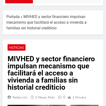
Portada
»
MIVHED y sector financiero impulsan
mecanismo que facilitará el acceso a vivienda a
familias sin historial crediticio
NOTICIAS
MIVHED y sector financiero
impulsan mecanismo que
facilitará el acceso a
vivienda a familias sin
historial crediticio
0
Redacción
2 Meses Atrás
3 Minutos