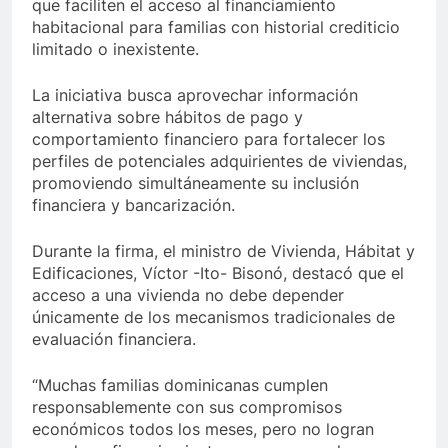
que faciliten el acceso al financiamiento
habitacional para familias con historial crediticio
limitado o inexistente.
La iniciativa busca aprovechar información
alternativa sobre hábitos de pago y
comportamiento financiero para fortalecer los
perfiles de potenciales adquirientes de viviendas,
promoviendo simultáneamente su inclusión
financiera y bancarización.
Durante la firma, el ministro de Vivienda, Hábitat y
Edificaciones, Víctor -Ito- Bisonó, destacó que el
acceso a una vivienda no debe depender
únicamente de los mecanismos tradicionales de
evaluación financiera.
“Muchas familias dominicanas cumplen
responsablemente con sus compromisos
económicos todos los meses, pero no logran