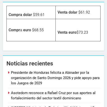
Venta dolar
$61.92
Compra dolar
$59.61
Compr
a
euro
$68.55
Venta
euro
$73.23
Noticias recientes
Presidente de Honduras felicita a Abinader por la
organización de Santo Domingo 2026 y pide apoyo para
los Juegos de 2029
Asotedom reconoce a Rafael Cruz por sus aportes al
fortalecimiento del sector textil dominicano