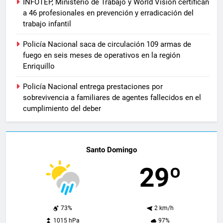
INFOTEP, Ministerio de Trabajo y World Vision certifican
a 46 profesionales en prevención y erradicación del
trabajo infantil
Policía Nacional saca de circulación 109 armas de
fuego en seis meses de operativos en la región
Enriquillo
Policía Nacional entrega prestaciones por
sobrevivencia a familiares de agentes fallecidos en el
cumplimiento del deber
Santo Domingo
29º
73%
2 km/h
1015 hPa
97%