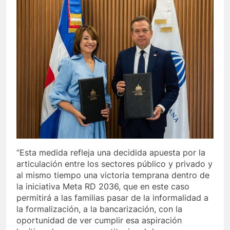
“Esta medida refleja una decidida apuesta por la
articulación entre los sectores público y privado y
al mismo tiempo una victoria temprana dentro de
la iniciativa Meta RD 2036, que en este caso
permitirá a las familias pasar de la informalidad a
la formalización, a la bancarización, con la
oportunidad de ver cumplir esa aspiración