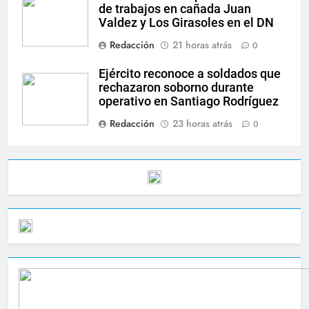
de trabajos en cañada Juan
Valdez y Los Girasoles en el DN
Redacción
21 horas atrás
0
Ejército reconoce a soldados que
rechazaron soborno durante
operativo en Santiago Rodríguez
Redacción
23 horas atrás
0