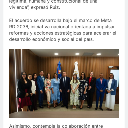
legítima, humana y constitucional de una
vivienda”, expresó Ruiz.
El acuerdo se desarrolla bajo el marco de Meta
RD 2036, iniciativa nacional orientada a impulsar
reformas y acciones estratégicas para acelerar el
desarrollo económico y social del país.
Asimismo, contempla la colaboración entre