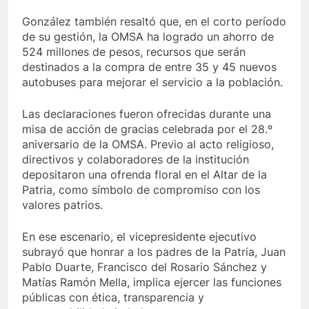
González también resaltó que, en el corto período
de su gestión, la OMSA ha logrado un ahorro de
524 millones de pesos, recursos que serán
destinados a la compra de entre 35 y 45 nuevos
autobuses para mejorar el servicio a la población.
Las declaraciones fueron ofrecidas durante una
misa de acción de gracias celebrada por el 28.º
aniversario de la OMSA. Previo al acto religioso,
directivos y colaboradores de la institución
depositaron una ofrenda floral en el Altar de la
Patria, como símbolo de compromiso con los
valores patrios.
En ese escenario, el vicepresidente ejecutivo
subrayó que honrar a los padres de la Patria, Juan
Pablo Duarte, Francisco del Rosario Sánchez y
Matías Ramón Mella, implica ejercer las funciones
públicas con ética, transparencia y