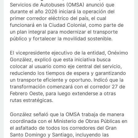
Servicios de Autobuses (OMSA) anunció que
durante el año 2026 iniciará la operación del
primer corredor eléctrico del país, el cual
funcionará en la Ciudad Colonial, como parte de
un plan integral para modernizar el transporte
público y fortalecer la movilidad sostenible.
El vicepresidente ejecutivo de la entidad, Onéximo
González, explicó que esta iniciativa busca
colocar al usuario como eje central del servicio,
reduciendo los tiempos de espera y garantizando
un transporte eficiente y oportuno. Indicó que la
transformación comenzará con el corredor 27 de
Febrero Oeste, para luego extenderse a otras
rutas estratégicas.
González señaló que la OMSA trabaja de manera
coordinada con el Ministerio de Obras Públicas en
el asfaltado de todos los corredores del Gran
Santo Domingo y Santiago, incluyendo las