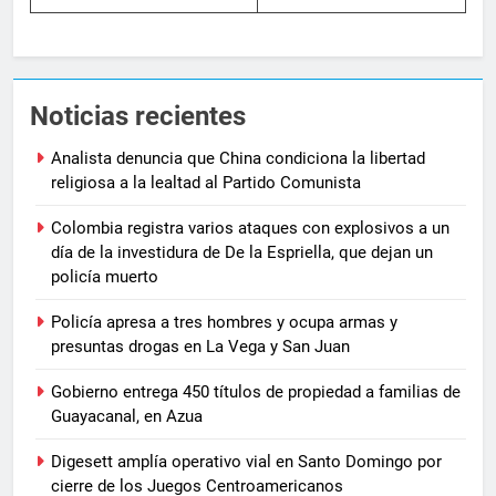
Noticias recientes
Analista denuncia que China condiciona la libertad
religiosa a la lealtad al Partido Comunista
Colombia registra varios ataques con explosivos a un
día de la investidura de De la Espriella, que dejan un
policía muerto
Policía apresa a tres hombres y ocupa armas y
presuntas drogas en La Vega y San Juan
Gobierno entrega 450 títulos de propiedad a familias de
Guayacanal, en Azua
Digesett amplía operativo vial en Santo Domingo por
cierre de los Juegos Centroamericanos