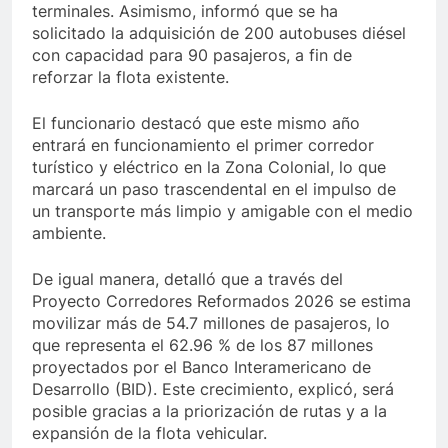
terminales. Asimismo, informó que se ha
solicitado la adquisición de 200 autobuses diésel
con capacidad para 90 pasajeros, a fin de
reforzar la flota existente.
El funcionario destacó que este mismo año
entrará en funcionamiento el primer corredor
turístico y eléctrico en la Zona Colonial, lo que
marcará un paso trascendental en el impulso de
un transporte más limpio y amigable con el medio
ambiente.
De igual manera, detalló que a través del
Proyecto Corredores Reformados 2026 se estima
movilizar más de 54.7 millones de pasajeros, lo
que representa el 62.96 % de los 87 millones
proyectados por el Banco Interamericano de
Desarrollo (BID). Este crecimiento, explicó, será
posible gracias a la priorización de rutas y a la
expansión de la flota vehicular.