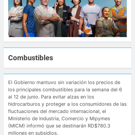
Combustibles
El Gobierno mantuvo sin variación los precios de
los principales combustibles para la semana del 6
al 12 de junio. Para evitar alzas en los
hidrocarburos y proteger a los consumidores de las
fluctuaciones del mercado internacional, el
Ministerio de Industria, Comercio y Mipymes
(MICM) informó que se destinarán RD$780.3
millones en subsidios.