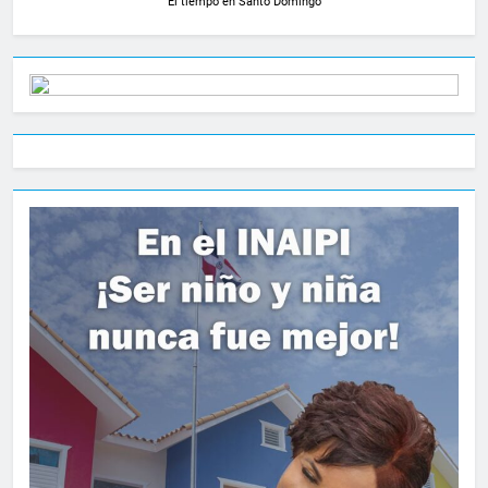
El tiempo en Santo Domingo