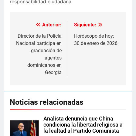
responsabilidad ciudadana.
Anterior:
Siguiente:
Navegación
de
Director de la Policía
Horóscopo de hoy:
Nacional participa en
30 de enero de 2026
entradas
graduación de
agentes
dominicanos en
Georgia
Noticias relacionadas
Analista denuncia que China
condiciona la libertad religiosa a
la lealtad al Partido Comunista