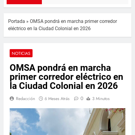
Portada
»
OMSA pondrá en marcha primer corredor
eléctrico en la Ciudad Colonial en 2026
NOTICIAS
OMSA pondrá en marcha
primer corredor eléctrico en
la Ciudad Colonial en 2026
0
Redacción
6 Meses Atrás
3 Minutos