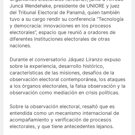
Juncá Wendehake, presidente de UNIORE y juez
del Tribunal Electoral de Panamá, quien también
tuvo a su cargo rendir su conferencia “Tecnología
y democracia: innovaciones en los procesos
electorales”, espacio que reunió a oradores de
diferentes instituciones electorales de otras
naciones.
Durante el conversatorio Jáquez Liranzo expuso
sobre la experiencia, desarrollo histórico,
características de las misiones, desafíos de la
observación electoral contemporánea, los ataques
a los órganos electorales, la falsa observación y la
observación como mediación en crisis políticas.
Sobre la observación electoral, resaltó que es
entendida como un mecanismo internacional de
acompañamiento y verificación de procesos
electorales, y que tiene antecedentes lejanos.