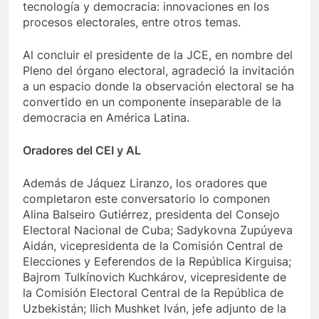
tecnología y democracia: innovaciones en los
procesos electorales, entre otros temas.
Al concluir el presidente de la JCE, en nombre del
Pleno del órgano electoral, agradeció la invitación
a un espacio donde la observación electoral se ha
convertido en un componente inseparable de la
democracia en América Latina.
Oradores del CEI y AL
Además de Jáquez Liranzo, los oradores que
completaron este conversatorio lo componen
Alina Balseiro Gutiérrez, presidenta del Consejo
Electoral Nacional de Cuba; Sadykovna Zupúyeva
Aidán, vicepresidenta de la Comisión Central de
Elecciones y Eeferendos de la República Kirguisa;
Bajrom Tulkínovich Kuchkárov, vicepresidente de
la Comisión Electoral Central de la República de
Uzbekistán; Ilich Mushket Iván, jefe adjunto de la