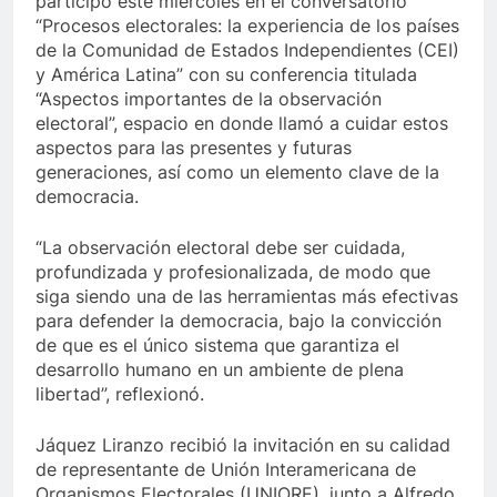
participó este miércoles en el conversatorio
“Procesos electorales: la experiencia de los países
de la Comunidad de Estados Independientes (CEI)
y América Latina” con su conferencia titulada
“Aspectos importantes de la observación
electoral”, espacio en donde llamó a cuidar estos
aspectos para las presentes y futuras
generaciones, así como un elemento clave de la
democracia.
“La observación electoral debe ser cuidada,
profundizada y profesionalizada, de modo que
siga siendo una de las herramientas más efectivas
para defender la democracia, bajo la convicción
de que es el único sistema que garantiza el
desarrollo humano en un ambiente de plena
libertad”, reflexionó.
Jáquez Liranzo recibió la invitación en su calidad
de representante de Unión Interamericana de
Organismos Electorales (UNIORE), junto a Alfredo