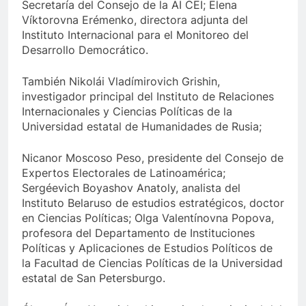
Secretaría del Consejo de la AI CEI; Elena
Víktorovna Erémenko, directora adjunta del
Instituto Internacional para el Monitoreo del
Desarrollo Democrático.
También Nikolái Vladímirovich Grishin,
investigador principal del Instituto de Relaciones
Internacionales y Ciencias Políticas de la
Universidad estatal de Humanidades de Rusia;
Nicanor Moscoso Peso, presidente del Consejo de
Expertos Electorales de Latinoamérica;
Sergéevich Boyashov Anatoly, analista del
Instituto Belaruso de estudios estratégicos, doctor
en Ciencias Políticas; Olga Valentínovna Popova,
profesora del Departamento de Instituciones
Políticas y Aplicaciones de Estudios Políticos de
la Facultad de Ciencias Políticas de la Universidad
estatal de San Petersburgo.