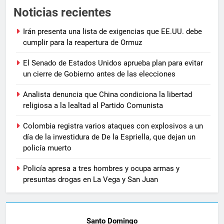
Noticias recientes
Irán presenta una lista de exigencias que EE.UU. debe
cumplir para la reapertura de Ormuz
El Senado de Estados Unidos aprueba plan para evitar
un cierre de Gobierno antes de las elecciones
Analista denuncia que China condiciona la libertad
religiosa a la lealtad al Partido Comunista
Colombia registra varios ataques con explosivos a un
día de la investidura de De la Espriella, que dejan un
policía muerto
Policía apresa a tres hombres y ocupa armas y
presuntas drogas en La Vega y San Juan
Santo Domingo