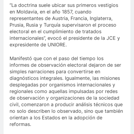
“La doctrina suele ubicar sus primeros vestigios
en Moldavia, en el año 1857, cuando
representantes de Austria, Francia, Inglaterra,
Prusia, Rusia y Turquía supervisaron el proceso
electoral en el cumplimiento de tratados
internacionales”, evocó el presidente de la JCE y
expresidente de UNIORE.
Manifestó que con el paso del tiempo los
informes de observación electoral dejaron de ser
simples narraciones para convertirse en
diagnósticos integrales. Igualmente, las misiones
desplegadas por organismos internacionales y
regionales como aquellas impulsadas por redes
de observación y organizaciones de la sociedad
civil, comenzaron a producir análisis técnicos que
no solo describen lo observado, sino que también
orientan a los Estados en la adopción de
reformas.