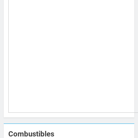
Combustibles