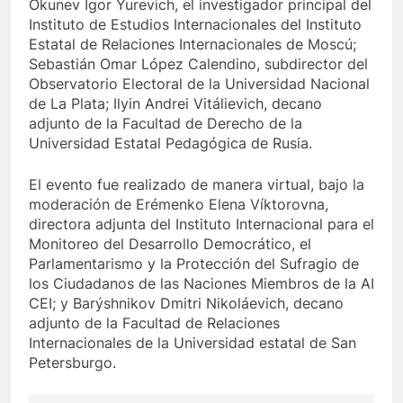
Ókunev Ígor Yurevich, el investigador principal del
Instituto de Estudios Internacionales del Instituto
Estatal de Relaciones Internacionales de Moscú;
Sebastián Omar López Calendino, subdirector del
Observatorio Electoral de la Universidad Nacional
de La Plata; Ilyin Andrei Vitálievich, decano
adjunto de la Facultad de Derecho de la
Universidad Estatal Pedagógica de Rusia.
El evento fue realizado de manera virtual, bajo la
moderación de Erémenko Elena Víktorovna,
directora adjunta del Instituto Internacional para el
Monitoreo del Desarrollo Democrático, el
Parlamentarismo y la Protección del Sufragio de
los Ciudadanos de las Naciones Miembros de la AI
CEI; y Barýshnikov Dmitri Nikoláevich, decano
adjunto de la Facultad de Relaciones
Internacionales de la Universidad estatal de San
Petersburgo.