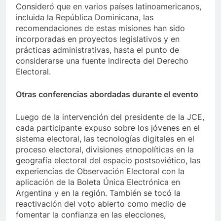
Consideró que en varios países latinoamericanos,
incluida la República Dominicana, las
recomendaciones de estas misiones han sido
incorporadas en proyectos legislativos y en
prácticas administrativas, hasta el punto de
considerarse una fuente indirecta del Derecho
Electoral.
Otras conferencias abordadas durante el evento
Luego de la intervención del presidente de la JCE,
cada participante expuso sobre los jóvenes en el
sistema electoral, las tecnologías digitales en el
proceso electoral, divisiones etnopolíticas en la
geografía electoral del espacio postsoviético, las
experiencias de Observación Electoral con la
aplicación de la Boleta Única Electrónica en
Argentina y en la región. También se tocó la
reactivación del voto abierto como medio de
fomentar la confianza en las elecciones,