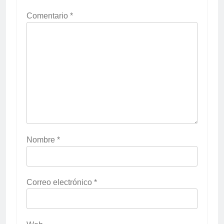
Comentario
*
Nombre
*
Correo electrónico
*