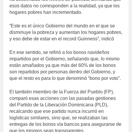
esos datos no corresponden a la realidad, ya que los
hogares pobres han incrementado.
“Este es el único Gobierno del mundo en el que se
disminuye la pobreza y aumentan los hogares pobres,
y eso debe de estar en el record Guinness”, indicò
En ese sentido, se refirió a los bonos navideños
impartidos por el Gobierno, señalando que, lo mismo
están amañados ya que más del 60% de los bonos
son repartidos por personas dentro del Gobierno, y
que el resto es para lo que denominó “bono por voto”.
El también miembro de la Fuerza del Pueblo (FP),
comparó esas acciones con las pasadas gestiones
del Partido de la Liberación Dominicana (PLD),
recalcando que ese partido nunca incurrió en
logísticas similares, sino que, se realizaban las
entregas de los bonos vía bancos para asegurarse de
que los mismos sean transparentes.