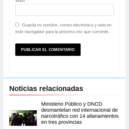
Web
Guarda mi nombre, correo electrónico y web en
este navegador para la próxima vez que comente.
Noticias relacionadas
Ministerio Público y DNCD
desmantelan red internacional de
narcotráfico con 14 allanamientos
en tres provincias