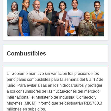
Combustibles
El Gobierno mantuvo sin variación los precios de los
principales combustibles para la semana del 6 al 12 de
junio. Para evitar alzas en los hidrocarburos y proteger
a los consumidores de las fluctuaciones del mercado
internacional, el Ministerio de Industria, Comercio y
Mipymes (MICM) informó que se destinarán RD$780.3
millones en subsidios.