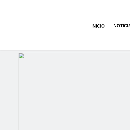
NOTICI
INICIO