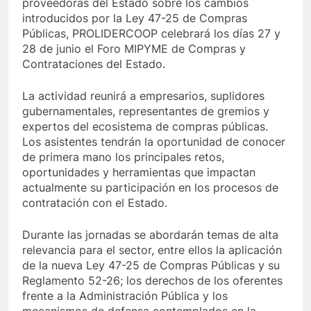
proveedoras del Estado sobre los cambios
introducidos por la Ley 47-25 de Compras
Públicas, PROLIDERCOOP celebrará los días 27 y
28 de junio el Foro MIPYME de Compras y
Contrataciones del Estado.
La actividad reunirá a empresarios, suplidores
gubernamentales, representantes de gremios y
expertos del ecosistema de compras públicas.
Los asistentes tendrán la oportunidad de conocer
de primera mano los principales retos,
oportunidades y herramientas que impactan
actualmente su participación en los procesos de
contratación con el Estado.
Durante las jornadas se abordarán temas de alta
relevancia para el sector, entre ellos la aplicación
de la nueva Ley 47-25 de Compras Públicas y su
Reglamento 52-26; los derechos de los oferentes
frente a la Administración Pública y los