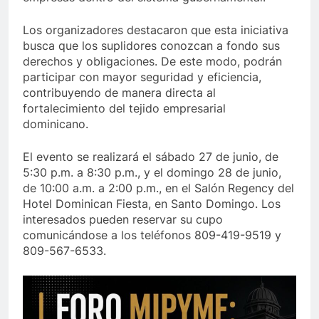
Los organizadores destacaron que esta iniciativa
busca que los suplidores conozcan a fondo sus
derechos y obligaciones. De este modo, podrán
participar con mayor seguridad y eficiencia,
contribuyendo de manera directa al
fortalecimiento del tejido empresarial
dominicano.
El evento se realizará el sábado 27 de junio, de
5:30 p.m. a 8:30 p.m., y el domingo 28 de junio,
de 10:00 a.m. a 2:00 p.m., en el Salón Regency del
Hotel Dominican Fiesta, en Santo Domingo. Los
interesados pueden reservar su cupo
comunicándose a los teléfonos 809-419-9519 y
809-567-6533.