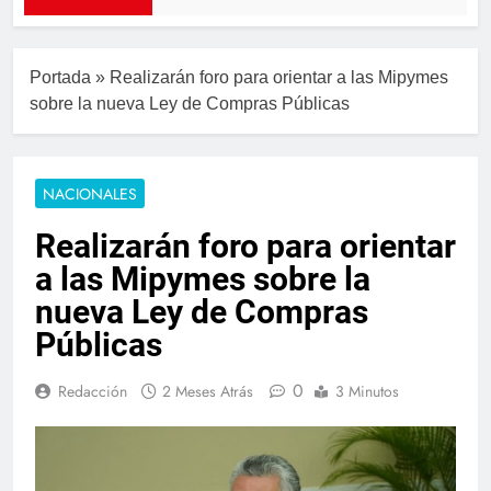
Portada
»
Realizarán foro para orientar a las Mipymes
sobre la nueva Ley de Compras Públicas
NACIONALES
Realizarán foro para orientar
a las Mipymes sobre la
nueva Ley de Compras
Públicas
0
Redacción
2 Meses Atrás
3 Minutos