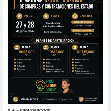
Sobre PROLIDERCOOP