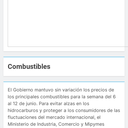
Combustibles
El Gobierno mantuvo sin variación los precios de
los principales combustibles para la semana del 6
al 12 de junio. Para evitar alzas en los
hidrocarburos y proteger a los consumidores de las
fluctuaciones del mercado internacional, el
Ministerio de Industria, Comercio y Mipymes