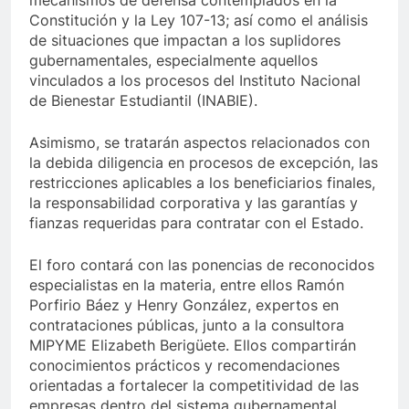
mecanismos de defensa contemplados en la
Constitución y la Ley 107-13; así como el análisis
de situaciones que impactan a los suplidores
gubernamentales, especialmente aquellos
vinculados a los procesos del Instituto Nacional
de Bienestar Estudiantil (INABIE).
Asimismo, se tratarán aspectos relacionados con
la debida diligencia en procesos de excepción, las
restricciones aplicables a los beneficiarios finales,
la responsabilidad corporativa y las garantías y
fianzas requeridas para contratar con el Estado.
El foro contará con las ponencias de reconocidos
especialistas en la materia, entre ellos Ramón
Porfirio Báez y Henry González, expertos en
contrataciones públicas, junto a la consultora
MIPYME Elizabeth Berigüete. Ellos compartirán
conocimientos prácticos y recomendaciones
orientadas a fortalecer la competitividad de las
empresas dentro del sistema gubernamental.