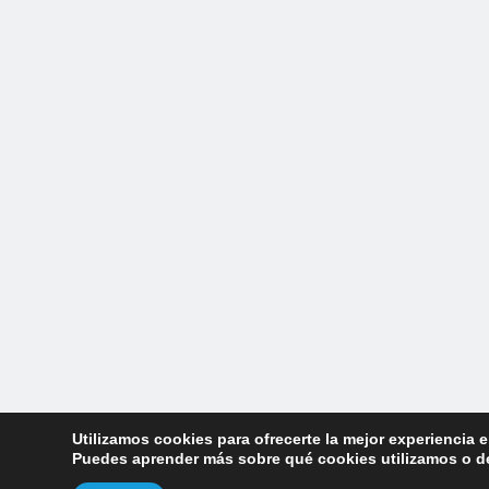
Utilizamos cookies para ofrecerte la mejor experiencia 
Puedes aprender más sobre qué cookies utilizamos o de