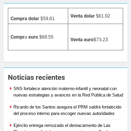
Venta dolar
$61.92
Compra dolar
$59.61
Compr
euro
a
$68.55
Venta
euro
$73.23
Noticias recientes
SNS fortalece atención materno-infantil y neonatal con
nuevas estrategias y avances en la Red Pública de Salud
Ricardo de los Santos asegura el PRM saldrá fortalecido
del proceso interno para escoger nuevas autoridades
Ejército entrega remozado el destacamento de Las