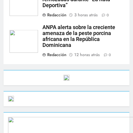
Deportiva”
Redacción
3 horas atrás
0
ANPA alerta sobre la creciente
amenaza de la peste porcina
africana en la República
Dominicana
Redacción
12 horas atrás
0