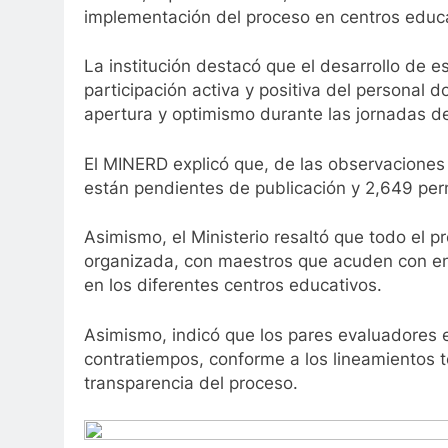
implementación del proceso en centros educa
La institución destacó que el desarrollo de 
participación activa y positiva del personal 
apertura y optimismo durante las jornadas de
El MINERD explicó que, de las observaciones
están pendientes de publicación y 2,649 per
Asimismo, el Ministerio resaltó que todo el
organizada, con maestros que acuden con en
en los diferentes centros educativos.
Asimismo, indicó que los pares evaluadores 
contratiempos, conforme a los lineamientos t
transparencia del proceso.