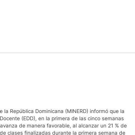
de la República Dominicana (MINERD) informó que la
Docente (EDD), en la primera de las cinco semanas
, avanza de manera favorable, al alcanzar un 21 % de
de clases finalizadas durante la primera semana de