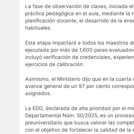
La fase de observación de clases, iniciada el
práctica pedagógica en el aula, mediante la 
planificación docente, el desarrollo de la e
habituales.
Esta etapa impactará a todos los maestros de
ejecutada por más de 1,600 pares evaluador
incluyó verificación de credenciales, experie
ejercicios de calibración.
Asimismo, el Ministerio dijo que en la cuarta
avance general de un 97 por ciento correspo
asignados.
La EDD, declarada de alta prioridad por el 
Departamental Núm. 50/2025, es un proceso i
preuniversitario que busca valorar las compe
con el objetivo de fortalecer la calidad de l