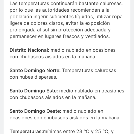
Las temperaturas continuarán bastante calurosas,
por lo que las autoridades recomiendan a la
población ingerir suficientes líquidos, utilizar ropa
ligera de colores claros, evitar la exposición
prolongada al sol sin protección adecuada y
permanecer en lugares frescos y ventilados.
Distrito Nacional:
medio nublado en ocasiones
con chubascos aislados en la mañana.
Santo Domingo Norte:
Temperaturas calurosas
con nubes dispersas.
Santo Domingo Este:
medio nublado en ocasiones
con chubascos aislados en la mañana.
Santo Domingo Oeste:
medio nublado en
ocasiones con chubascos aislados en la mañana.
Temperaturas:
mínimas entre 23 °C y 25 °C, y