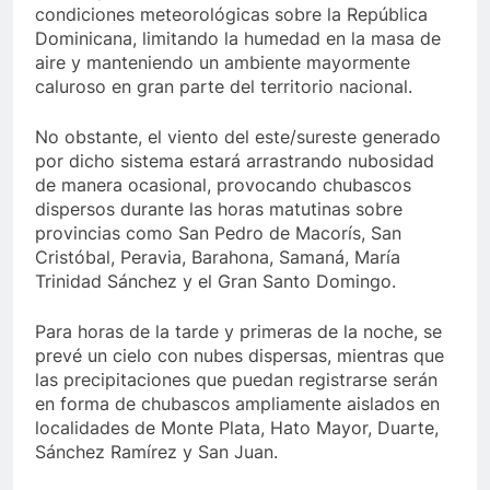
condiciones meteorológicas sobre la República
Dominicana, limitando la humedad en la masa de
aire y manteniendo un ambiente mayormente
caluroso en gran parte del territorio nacional.
No obstante, el viento del este/sureste generado
por dicho sistema estará arrastrando nubosidad
de manera ocasional, provocando chubascos
dispersos durante las horas matutinas sobre
provincias como San Pedro de Macorís, San
Cristóbal, Peravia, Barahona, Samaná, María
Trinidad Sánchez y el Gran Santo Domingo.
Para horas de la tarde y primeras de la noche, se
prevé un cielo con nubes dispersas, mientras que
las precipitaciones que puedan registrarse serán
en forma de chubascos ampliamente aislados en
localidades de Monte Plata, Hato Mayor, Duarte,
Sánchez Ramírez y San Juan.