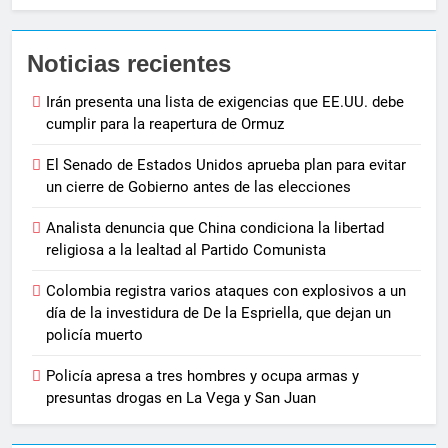
Noticias recientes
Irán presenta una lista de exigencias que EE.UU. debe
cumplir para la reapertura de Ormuz
El Senado de Estados Unidos aprueba plan para evitar
un cierre de Gobierno antes de las elecciones
Analista denuncia que China condiciona la libertad
religiosa a la lealtad al Partido Comunista
Colombia registra varios ataques con explosivos a un
día de la investidura de De la Espriella, que dejan un
policía muerto
Policía apresa a tres hombres y ocupa armas y
presuntas drogas en La Vega y San Juan