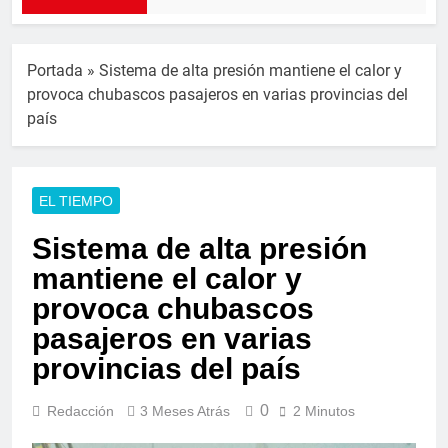
Portada
»
Sistema de alta presión mantiene el calor y
provoca chubascos pasajeros en varias provincias del
país
EL TIEMPO
Sistema de alta presión
mantiene el calor y
provoca chubascos
pasajeros en varias
provincias del país
0
Redacción
3 Meses Atrás
2 Minutos