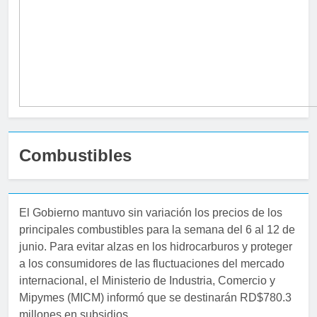
Combustibles
El Gobierno mantuvo sin variación los precios de los
principales combustibles para la semana del 6 al 12 de
junio. Para evitar alzas en los hidrocarburos y proteger
a los consumidores de las fluctuaciones del mercado
internacional, el Ministerio de Industria, Comercio y
Mipymes (MICM) informó que se destinarán RD$780.3
millones en subsidios.