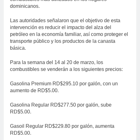
dominicanos.
Las autoridades señalaron que el objetivo de esta
intervención es reducir el impacto del alza del
petróleo en la economía familiar, así como proteger el
transporte público y los productos de la canasta
básica.
Para la semana del 14 al 20 de marzo, los
combustibles se venderán a los siguientes precios:
Gasolina Premium RD$295.10 por galón, con un
aumento de RD$5.00.
Gasolina Regular RD$277.50 por galón, sube
RD$5.00.
Gasoil Regular RD$229.80 por galón, aumenta
RD$5.00.