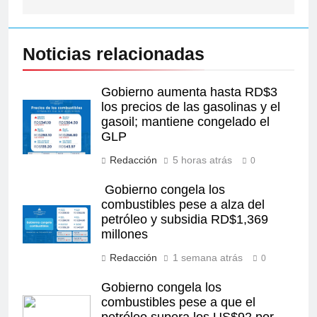
Noticias relacionadas
Gobierno aumenta hasta RD$3
los precios de las gasolinas y el
gasoil; mantiene congelado el
GLP
Redacción
5 horas atrás
0
Gobierno congela los
combustibles pese a alza del
petróleo y subsidia RD$1,369
millones
Redacción
1 semana atrás
0
Gobierno congela los
combustibles pese a que el