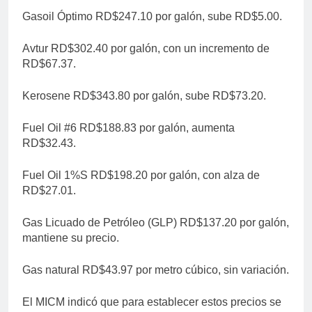
Gasoil Óptimo RD$247.10 por galón, sube RD$5.00.
Avtur RD$302.40 por galón, con un incremento de
RD$67.37.
Kerosene RD$343.80 por galón, sube RD$73.20.
Fuel Oil #6 RD$188.83 por galón, aumenta
RD$32.43.
Fuel Oil 1%S RD$198.20 por galón, con alza de
RD$27.01.
Gas Licuado de Petróleo (GLP) RD$137.20 por galón,
mantiene su precio.
Gas natural RD$43.97 por metro cúbico, sin variación.
El MICM indicó que para establecer estos precios se