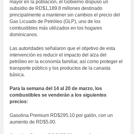
mayor en la población, el Gobierno dispuso un
subsidio de RD$1,189.8 millones destinado
principalmente a mantener sin cambios el precio del
Gas Licuado de Petróleo (GLP), uno de los
combustibles más utilizados en los hogares
dominicanos.
Las autoridades señalaron que el objetivo de esta
intervención es reducir el impacto del alza del
petróleo en la economía familiar, así como proteger el
transporte público y los productos de la canasta
básica.
Para la semana del 14 al 20 de marzo, los
combustibles se venderán a los siguientes
precios:
Gasolina Premium RD$295.10 por galón, con un
aumento de RD$5.00.