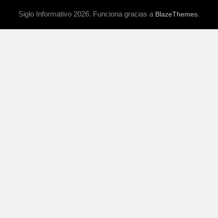
Siglo Informativo 2026. Funciona gracias a
.
BlazeThemes