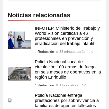
Noticias relacionadas
INFOTEP, Ministerio de Trabajo y
World Vision certifican a 46
profesionales en prevención y
erradicación del trabajo infantil
Redacción
38 minutos atrás
0
Policía Nacional saca de
circulación 109 armas de fuego
en seis meses de operativos en la
región Enriquillo
Redacción
1 hora atrás
0
Policía Nacional entrega
prestaciones por sobrevivencia a
familiares de agentes fallecidos