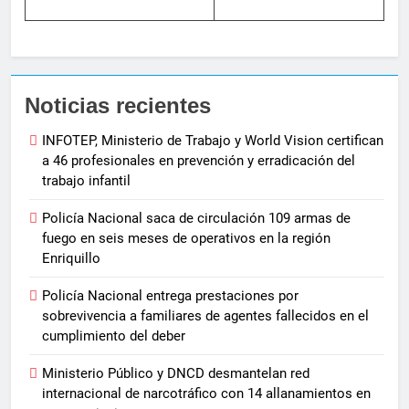
Noticias recientes
INFOTEP, Ministerio de Trabajo y World Vision certifican
a 46 profesionales en prevención y erradicación del
trabajo infantil
Policía Nacional saca de circulación 109 armas de
fuego en seis meses de operativos en la región
Enriquillo
Policía Nacional entrega prestaciones por
sobrevivencia a familiares de agentes fallecidos en el
cumplimiento del deber
Ministerio Público y DNCD desmantelan red
internacional de narcotráfico con 14 allanamientos en