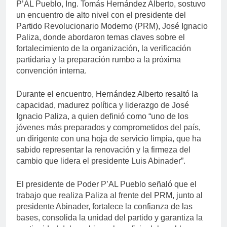
P’AL Pueblo, Ing. Tomás Hernández Alberto, sostuvo
un encuentro de alto nivel con el presidente del
Partido Revolucionario Moderno (PRM), José Ignacio
Paliza, donde abordaron temas claves sobre el
fortalecimiento de la organización, la verificación
partidaria y la preparación rumbo a la próxima
convención interna.
Durante el encuentro, Hernández Alberto resaltó la
capacidad, madurez política y liderazgo de José
Ignacio Paliza, a quien definió como “uno de los
jóvenes más preparados y comprometidos del país,
un dirigente con una hoja de servicio limpia, que ha
sabido representar la renovación y la firmeza del
cambio que lidera el presidente Luis Abinader”.
El presidente de Poder P’AL Pueblo señaló que el
trabajo que realiza Paliza al frente del PRM, junto al
presidente Abinader, fortalece la confianza de las
bases, consolida la unidad del partido y garantiza la