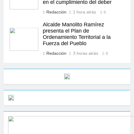
en el cumplimiento del deber
Redacción
1 hora atrás
0
Alcalde Manolito Ramírez
presenta el Plan de
Ordenamiento Territorial a la
Fuerza del Pueblo
Redacción
3 horas atrás
0