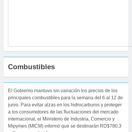
Combustibles
El Gobierno mantuvo sin variación los precios de los
principales combustibles para la semana del 6 al 12 de
junio. Para evitar alzas en los hidrocarburos y proteger
a los consumidores de las fluctuaciones del mercado
internacional, el Ministerio de Industria, Comercio y
Mipymes (MICM) informó que se destinarán RD$780.3