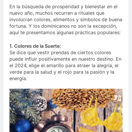
En la búsqueda de prosperidad y bienestar en el
nuevo año, muchos recurren a rituales que
involucran colores, alimentos y símbolos de buena
fortuna. Y los dominicanos no son la excepción,
aquí te presentamos algunas prácticas populares:
1. Colores de la Suerte:
Se dice que vestir prendas de ciertos colores
puede influir positivamente en nuestro destino. En
el 2024, elige el amarillo para atraer la alegría, el
verde para la salud y el rojo para la pasión y la
energía.