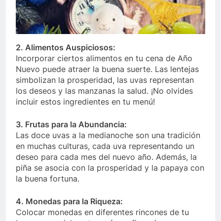
2. Alimentos Auspiciosos:
Incorporar ciertos alimentos en tu cena de Año
Nuevo puede atraer la buena suerte. Las lentejas
simbolizan la prosperidad, las uvas representan
los deseos y las manzanas la salud. ¡No olvides
incluir estos ingredientes en tu menú!
3. Frutas para la Abundancia:
Las doce uvas a la medianoche son una tradición
en muchas culturas, cada uva representando un
deseo para cada mes del nuevo año. Además, la
piña se asocia con la prosperidad y la papaya con
la buena fortuna.
4. Monedas para la Riqueza:
Colocar monedas en diferentes rincones de tu