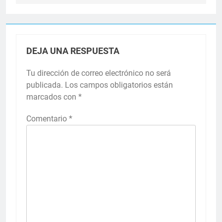
DEJA UNA RESPUESTA
Tu dirección de correo electrónico no será
publicada.
Los campos obligatorios están
marcados con
*
Comentario
*