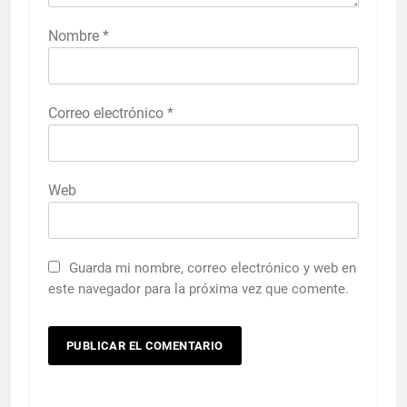
Nombre
*
Correo electrónico
*
Web
Guarda mi nombre, correo electrónico y web en
este navegador para la próxima vez que comente.