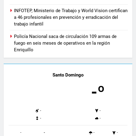
INFOTEP, Ministerio de Trabajo y World Vision certifican
a 46 profesionales en prevención y erradicación del
trabajo infantil
Policía Nacional saca de circulación 109 armas de
fuego en seis meses de operativos en la región
Enriquillo
Santo Domingo
-º
-
-
-
-
-
-
-
-