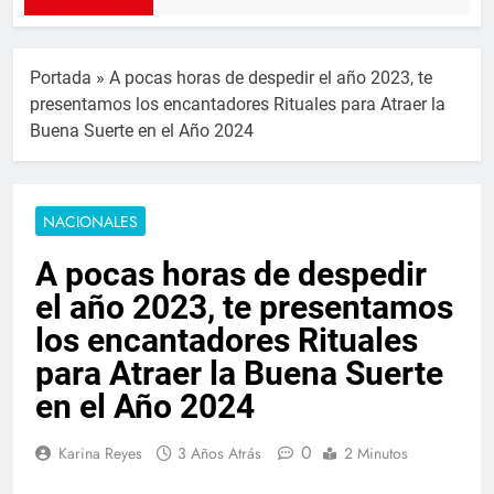
Portada
»
A pocas horas de despedir el año 2023, te
presentamos los encantadores Rituales para Atraer la
Buena Suerte en el Año 2024
NACIONALES
A pocas horas de despedir
el año 2023, te presentamos
los encantadores Rituales
para Atraer la Buena Suerte
en el Año 2024
0
Karina Reyes
3 Años Atrás
2 Minutos