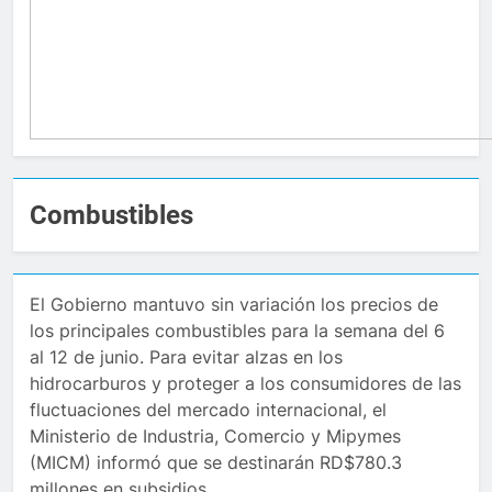
Combustibles
El Gobierno mantuvo sin variación los precios de
los principales combustibles para la semana del 6
al 12 de junio. Para evitar alzas en los
hidrocarburos y proteger a los consumidores de las
fluctuaciones del mercado internacional, el
Ministerio de Industria, Comercio y Mipymes
(MICM) informó que se destinarán RD$780.3
millones en subsidios.