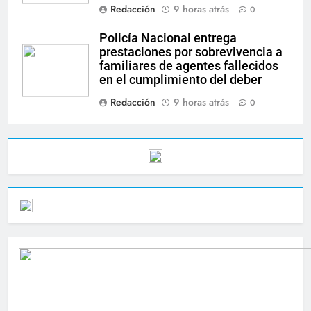
Redacción
9 horas atrás
0
Policía Nacional entrega
prestaciones por sobrevivencia a
familiares de agentes fallecidos
en el cumplimiento del deber
Redacción
9 horas atrás
0