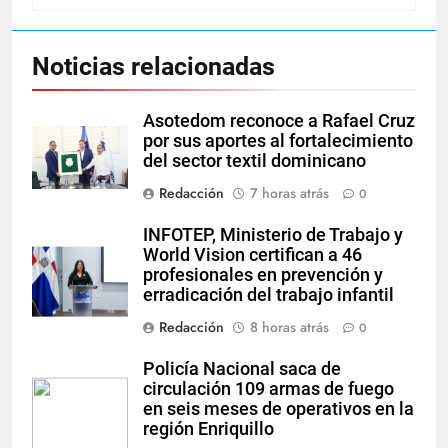
Noticias relacionadas
Asotedom reconoce a Rafael Cruz
por sus aportes al fortalecimiento
del sector textil dominicano
Redacción
7 horas atrás
0
INFOTEP, Ministerio de Trabajo y
World Vision certifican a 46
profesionales en prevención y
erradicación del trabajo infantil
Redacción
8 horas atrás
0
Policía Nacional saca de
circulación 109 armas de fuego
en seis meses de operativos en la
región Enriquillo