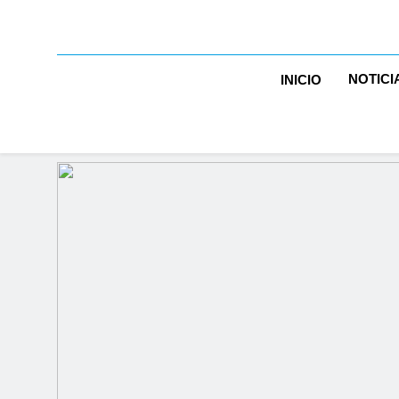
NOTICI
INICIO