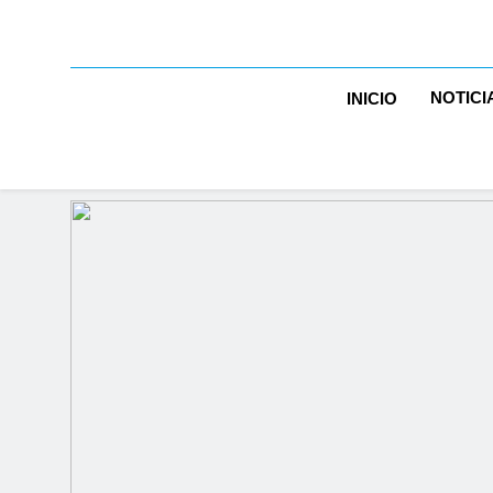
NOTICI
INICIO