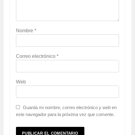
Nombre
*
Correo electrónico
*
Web
Guarda mi nombre, correo electrónico y web en
este navegador para la próxima vez que comente.