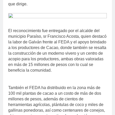
que dirige.
El reconocimiento fue entregado por el alcalde del
municipio Paraíso, sr Francisco Acosta, quien destacó
la labor de Galván frente al FEDA y el apoyo brindado
a los productores de Cacao, donde también se resalta
la construcción de un moderno vivero y un centro de
acopio para los productores, ambas obras valoradas
en más de 15 millones de pesos con lo cual se
beneficia la comunidad.
También el FEDA ha distribuido en la zona más de
100 mil plantas de cacao a un costo de más de dos
millones de pesos, además de cientos de
herramientas agrícolas, plántulas de coco y miles de
gallinas ponedoras, así como centenares de conejos,