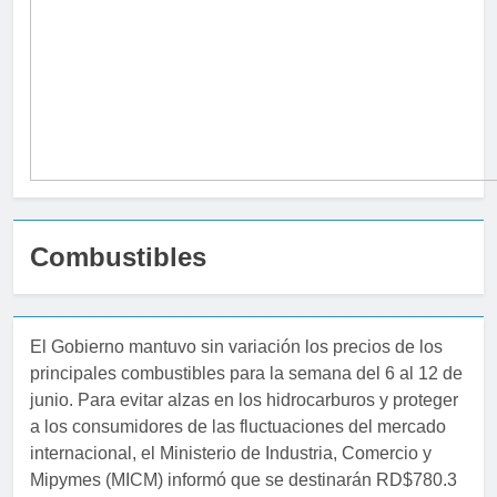
Combustibles
El Gobierno mantuvo sin variación los precios de los
principales combustibles para la semana del 6 al 12 de
junio. Para evitar alzas en los hidrocarburos y proteger
a los consumidores de las fluctuaciones del mercado
internacional, el Ministerio de Industria, Comercio y
Mipymes (MICM) informó que se destinarán RD$780.3