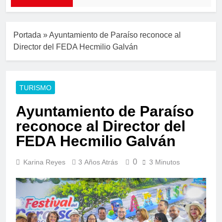
Portada
»
Ayuntamiento de Paraíso reconoce al
Director del FEDA Hecmilio Galván
TURISMO
Ayuntamiento de Paraíso
reconoce al Director del
FEDA Hecmilio Galván
0
Karina Reyes
3 Años Atrás
3 Minutos