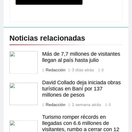
Noticias relacionadas
Más de 7,7 millones de visitantes
llegan al país hasta julio
Redacción
3 días atrás
0
David Collado deja iniciada obras
turísticas en Baní por 137
millones de pesos
Redacción
1 semana atrás
0
Turismo romper récords en
llegadas con 6.6 millones de
visitantes, rumbo a cerrar con 12