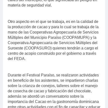
materia de seguridad vial.
Otro aspecto en el que se trabaja, es en la calidad de
la producción de cacao y para lo cual se trabaja de la
mano de las Cooperativas Agropecuaria de Servicios
Múltiples del Municipio Paraíso (COOPAMUPA) y la
Cooperativa Agropecuaria de Servicios Múltiples del
Suroeste (COOPASURO) quienes tendrán a cargo el
centro de acopio construido por el gobierno a través
del FEDA.
Durante el Festival Paraíso, se realizaron actividades
en beneficio de los asistentes, se impartieron charlas
sobre la crianza de conejos, talleres sobre el manejo
de cosecha de cacao y fabricación del chocolate,
además se abordó un conversatorio sobre la
importancia del Cacao en la gastronomía dominicana
entre otras actividades con el fin de capacitar y educar