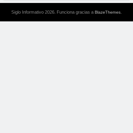
Siglo Informativo 2026. Funciona gracias a
.
BlazeThemes