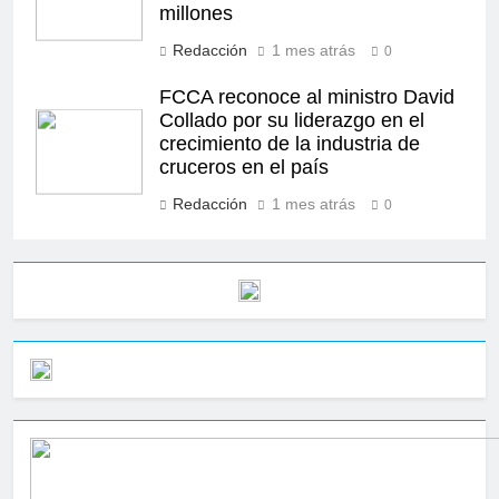
millones
Redacción
1 mes atrás
0
FCCA reconoce al ministro David
Collado por su liderazgo en el
crecimiento de la industria de
cruceros en el país
Redacción
1 mes atrás
0