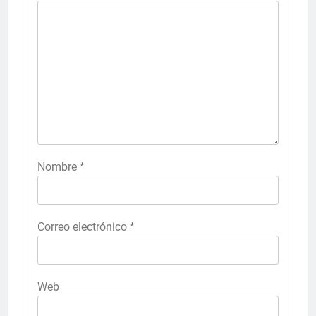
Nombre
*
Correo electrónico
*
Web