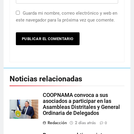
Guarda mi nombre, correo electrónico y web en
este navegador para la próxima vez que comente.
Noticias relacionadas
COOPNAMA convoca a sus
asociados a participar en las
Asambleas Distritales y General
Ordinaria de Delegados
Redacción
2 días atrás
0