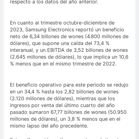
respecto a los datos del año anterior.
En cuanto al trimestre octubre-diciembre de
2023, Samsung Electronics reportó un beneficio
neto de 6,34 billones de wones (4.800 millones de
dólares), que supone una caída del 73,4 %
interanual, y un EBITDA de 3,52 billones de wones
(2.645 millones de dólares), lo que implica un 10,6
% menos que en el mismo trimestre de 2022.
El beneficio operativo para este periodo se redujo
en un 34,4 % hasta los 2,82 billones de wones
(2.120 millones de dólares), mientras que los
ingresos por venta del último cuarto del año
pasado sumaron 67,77 billones de wones (50.950
millones de dólares), un 3,8 % menos que en el
mismo lapso del año precedente.