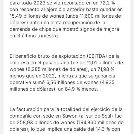
para todo 2023 se vio recortado en un 72,2 %
con respecto al ejercicio anterior hasta quedar en
15,49 billones de wones (unos 11.600 millones de
dólares) ante una lenta recuperación de la
demanda de chips que mostró signos de mejora
en el último trimestre.
El beneficio bruto de explotación (EBITDA) de la
empresa en el pasado año fue de 11,01 billones de
wones (8.285 millones de dólares), un 71,98 %
menos que en 2022, mientras que su ganancia
operativa sumó 6,56 billones de wones (4.935
millones de dólares), un 84,9 % menos.
La facturación para la totalidad del ejercicio de la
compañía con sede en Suwon (al sur de Seúl) fue
de 258,93 billones de wones (194.860 millones de
dólares), lo que implica una caída del 14,3 % con