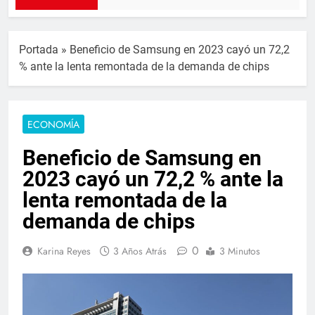
Portada
»
Beneficio de Samsung en 2023 cayó un 72,2
% ante la lenta remontada de la demanda de chips
ECONOMÍA
Beneficio de Samsung en
2023 cayó un 72,2 % ante la
lenta remontada de la
demanda de chips
0
Karina Reyes
3 Años Atrás
3 Minutos