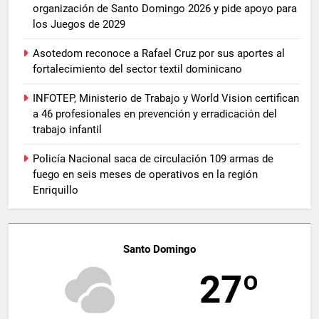
organización de Santo Domingo 2026 y pide apoyo para
los Juegos de 2029
Asotedom reconoce a Rafael Cruz por sus aportes al
fortalecimiento del sector textil dominicano
INFOTEP, Ministerio de Trabajo y World Vision certifican
a 46 profesionales en prevención y erradicación del
trabajo infantil
Policía Nacional saca de circulación 109 armas de
fuego en seis meses de operativos en la región
Enriquillo
Santo Domingo
27º