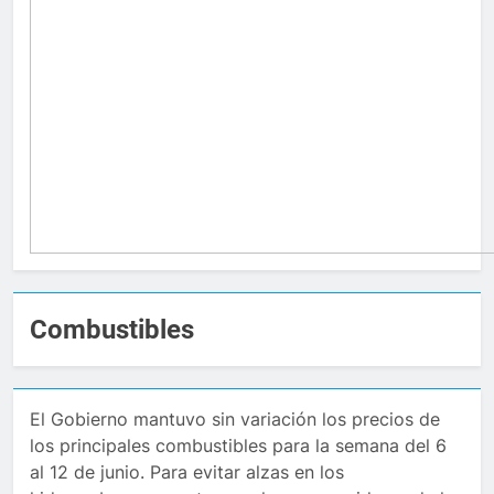
Combustibles
El Gobierno mantuvo sin variación los precios de
los principales combustibles para la semana del 6
al 12 de junio. Para evitar alzas en los