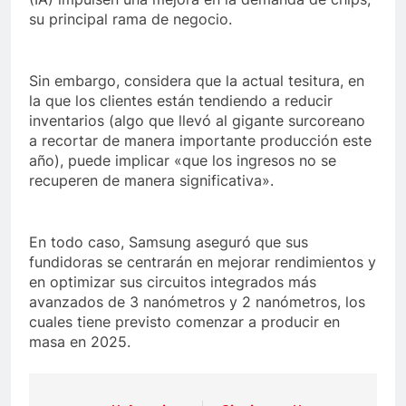
su principal rama de negocio.
Sin embargo, considera que la actual tesitura, en
la que los clientes están tendiendo a reducir
inventarios (algo que llevó al gigante surcoreano
a recortar de manera importante producción este
año), puede implicar «que los ingresos no se
recuperen de manera significativa».
En todo caso, Samsung aseguró que sus
fundidoras se centrarán en mejorar rendimientos y
en optimizar sus circuitos integrados más
avanzados de 3 nanómetros y 2 nanómetros, los
cuales tiene previsto comenzar a producir en
masa en 2025.