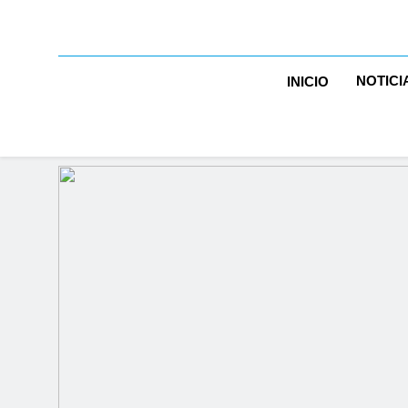
NOTICI
INICIO