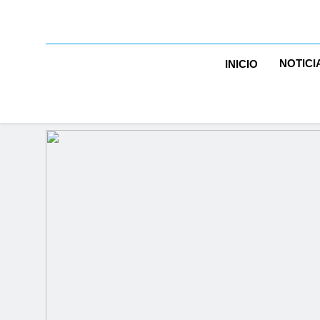
NOTICI
INICIO