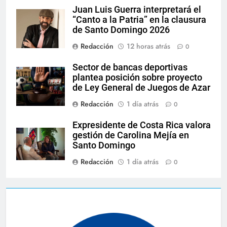
Juan Luis Guerra interpretará el
“Canto a la Patria” en la clausura
de Santo Domingo 2026
Redacción
12 horas atrás
0
Sector de bancas deportivas
plantea posición sobre proyecto
de Ley General de Juegos de Azar
Redacción
1 día atrás
0
Expresidente de Costa Rica valora
gestión de Carolina Mejía en
Santo Domingo
Redacción
1 día atrás
0