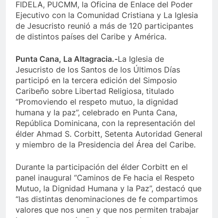
FIDELA, PUCMM, la Oficina de Enlace del Poder
Ejecutivo con la Comunidad Cristiana y La Iglesia
de Jesucristo reunió a más de 120 participantes
de distintos países del Caribe y América.
Punta Cana, La Altagracia.-
La Iglesia de
Jesucristo de los Santos de los Últimos Días
participó en la tercera edición del Simposio
Caribeño sobre Libertad Religiosa, titulado
“Promoviendo el respeto mutuo, la dignidad
humana y la paz”, celebrado en Punta Cana,
República Dominicana, con la representación del
élder Ahmad S. Corbitt, Setenta Autoridad General
y miembro de la Presidencia del Área del Caribe.
Durante la participación del élder Corbitt en el
panel inaugural “Caminos de Fe hacia el Respeto
Mutuo, la Dignidad Humana y la Paz”, destacó que
“las distintas denominaciones de fe compartimos
valores que nos unen y que nos permiten trabajar