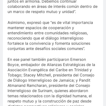
juntos en armonía. Debemos continuar
colaborando en áreas de interés común dentro de
un marco de respeto mutuo y unidad”.
Asimismo, expresó que “es de vital importancia
mantener espacios de cooperación y
entendimiento entre comunidades religiosas,
reconociendo que el diálogo interreligioso
fortalece la convivencia y fomenta soluciones
conjuntas ante desafíos sociales comunes”.
En ese panel también participaron Emerson
Boyce, embajador de Alianzas Estratégicas de la
Asociación Evangélica del Caribe en Trinidad y
Tobago; Stacey Mitchell, presidenta del Consejo
de Diálogo Interreligioso de Jamaica; y Pandit
Atmanand Ramcharan, presidente del Consejo
Interreligioso de Surinam, quienes abordaron
temas relacionados con la dignidad humana, el
respeto mutuo y la construcción de paz desde