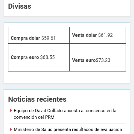
Divisas
Venta dolar
$61.92
Compra dolar
$59.61
Compr
a
euro
$68.55
Venta
euro
$73.23
Noticias recientes
Equipo de David Collado apuesta al consenso en la
convención del PRM
Ministerio de Salud presenta resultados de evaluación