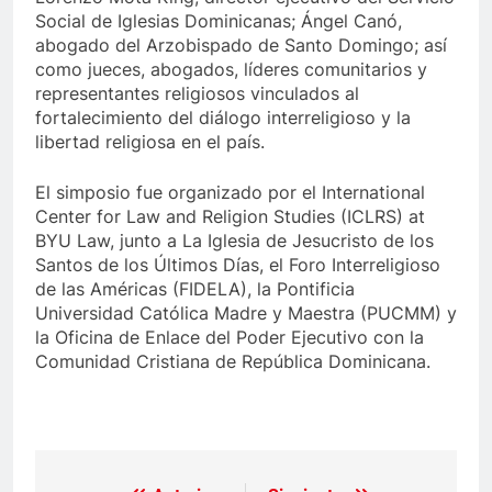
Social de Iglesias Dominicanas; Ángel Canó,
abogado del Arzobispado de Santo Domingo; así
como jueces, abogados, líderes comunitarios y
representantes religiosos vinculados al
fortalecimiento del diálogo interreligioso y la
libertad religiosa en el país.
El simposio fue organizado por el International
Center for Law and Religion Studies (ICLRS) at
BYU Law, junto a La Iglesia de Jesucristo de los
Santos de los Últimos Días, el Foro Interreligioso
de las Américas (FIDELA), la Pontificia
Universidad Católica Madre y Maestra (PUCMM) y
la Oficina de Enlace del Poder Ejecutivo con la
Comunidad Cristiana de República Dominicana.