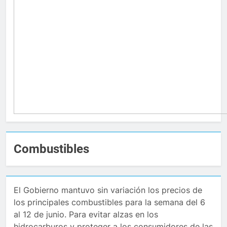
Combustibles
El Gobierno mantuvo sin variación los precios de
los principales combustibles para la semana del 6
al 12 de junio. Para evitar alzas en los
hidrocarburos y proteger a los consumidores de las