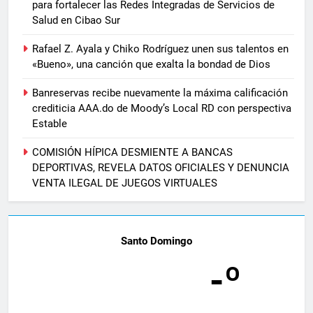
para fortalecer las Redes Integradas de Servicios de
Salud en Cibao Sur
Rafael Z. Ayala y Chiko Rodríguez unen sus talentos en
«Bueno», una canción que exalta la bondad de Dios
Banreservas recibe nuevamente la máxima calificación
crediticia AAA.do de Moody’s Local RD con perspectiva
Estable
COMISIÓN HÍPICA DESMIENTE A BANCAS
DEPORTIVAS, REVELA DATOS OFICIALES Y DENUNCIA
VENTA ILEGAL DE JUEGOS VIRTUALES
Santo Domingo
-º