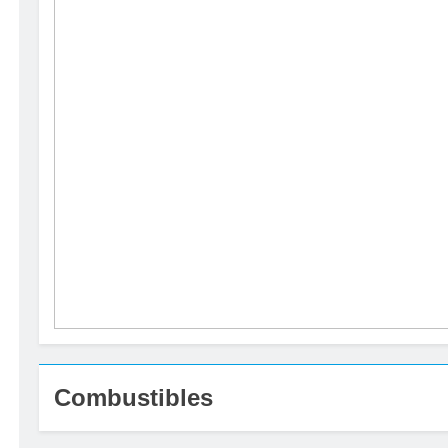
Combustibles