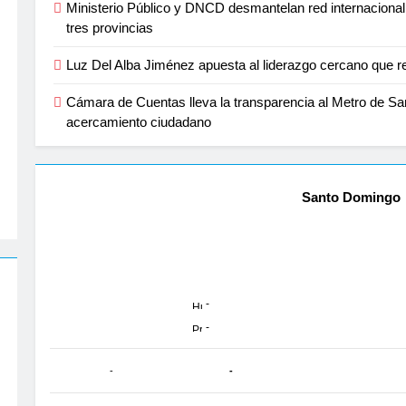
Ministerio Público y DNCD desmantelan red internacional
tres provincias
Luz Del Alba Jiménez apuesta al liderazgo cercano que r
Cámara de Cuentas lleva la transparencia al Metro de S
acercamiento ciudadano
Santo Domingo
-
-
-
-