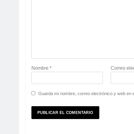
Nombre
*
Correo ele
Guarda mi nombre, correo electrónico y web en 