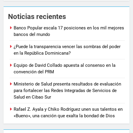
Noticias recientes
Banco Popular escala 17 posiciones en los mil mejores
bancos del mundo
¿Puede la transparencia vencer las sombras del poder
en la República Dominicana?
Equipo de David Collado apuesta al consenso en la
convención del PRM
Ministerio de Salud presenta resultados de evaluación
para fortalecer las Redes Integradas de Servicios de
Salud en Cibao Sur
Rafael Z. Ayala y Chiko Rodríguez unen sus talentos en
«Bueno», una canción que exalta la bondad de Dios