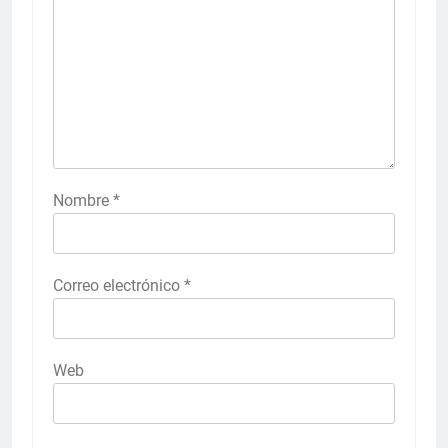
Nombre
*
Correo electrónico
*
Web