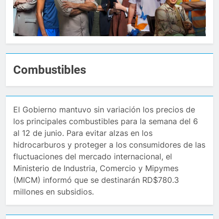
Combustibles
El Gobierno mantuvo sin variación los precios de
los principales combustibles para la semana del 6
al 12 de junio. Para evitar alzas en los
hidrocarburos y proteger a los consumidores de las
fluctuaciones del mercado internacional, el
Ministerio de Industria, Comercio y Mipymes
(MICM) informó que se destinarán RD$780.3
millones en subsidios.