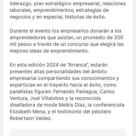
liderazgo, plan estratégico empresarial, relaciones
laborales, emprendimientos; estrategias de
negocios y en especial, historias de éxito.
Durante el evento los empresarios donarán a los
emprendedores que asistan, un promedio de 200
mil pesos a través de un concurso que elegirá las
mejores ideas de emprendimiento.
En esta edición 2024 de “Arranca”, estarán
presentes altas personalidades del ámbito
empresarial compartiendo sus conocimientos y
experticias en el trayecto hacia el éxito, como
panelistas figuran: Fernando Paniagua, Carlos
Ventura, Joel Villalobos y la reconocida
diseñadora de moda Melkis Díaz, la conferencista
Elizabeth Mena, y el testimonio del pelotero
Robertson Valdez.