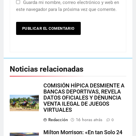
Guarda mi nombre, correo electrónico y web en
este navegador para la próxima vez que comente.
Noticias relacionadas
COMISIÓN HÍPICA DESMIENTE A
BANCAS DEPORTIVAS, REVELA
DATOS OFICIALES Y DENUNCIA
VENTA ILEGAL DE JUEGOS
VIRTUALES
Redacción
16 horas atrás
0
Milton Morrison: «En tan Solo 24