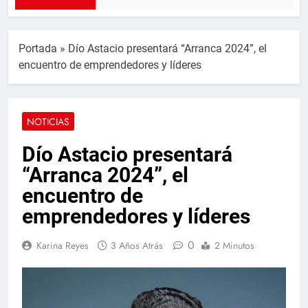
Portada
»
Dío Astacio presentará “Arranca 2024”, el
encuentro de emprendedores y líderes
NOTICIAS
Dío Astacio presentará
“Arranca 2024”, el
encuentro de
emprendedores y líderes
0
Karina Reyes
3 Años Atrás
2 Minutos