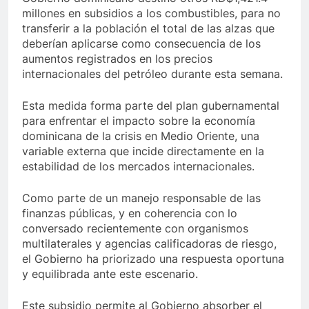
millones en subsidios a los combustibles, para no
transferir a la población el total de las alzas que
deberían aplicarse como consecuencia de los
aumentos registrados en los precios
internacionales del petróleo durante esta semana.
Esta medida forma parte del plan gubernamental
para enfrentar el impacto sobre la economía
dominicana de la crisis en Medio Oriente, una
variable externa que incide directamente en la
estabilidad de los mercados internacionales.
Como parte de un manejo responsable de las
finanzas públicas, y en coherencia con lo
conversado recientemente con organismos
multilaterales y agencias calificadoras de riesgo,
el Gobierno ha priorizado una respuesta oportuna
y equilibrada ante este escenario.
Este subsidio permite al Gobierno absorber el