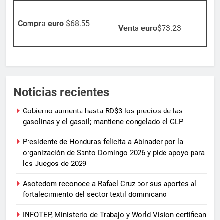
Compr
a
euro
$68.55
Venta
euro
$73.23
Noticias recientes
Gobierno aumenta hasta RD$3 los precios de las
gasolinas y el gasoil; mantiene congelado el GLP
Presidente de Honduras felicita a Abinader por la
organización de Santo Domingo 2026 y pide apoyo para
los Juegos de 2029
Asotedom reconoce a Rafael Cruz por sus aportes al
fortalecimiento del sector textil dominicano
INFOTEP, Ministerio de Trabajo y World Vision certifican