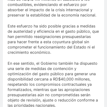
combustibles, evidenciando el esfuerzo por
absorber el impacto de la crisis internacional y
preservar la estabilidad de la economía nacional.
Este esfuerzo ha sido posible gracias a medidas
de austeridad y eficiencia en el gasto público, que
han permitido reasignaciones presupuestarias
para hacer frente a esta coyuntura global sin
comprometer el funcionamiento del Estado ni el
crecimiento económico.
En ese sentido, el Gobierno también ha dispuesto
una serie de medidas de contención y
optimización del gasto público para generar una
disponibilidad cercana a RD$40,000 millones,
respetando los compromisos contractuales ya
formalizados, mientras que las apropiaciones
presupuestarias aún no comprometidas serán
objeto de revisión, ajuste o reducción conforme a
las prioridades nacionales.