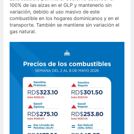
100% de las alzas en el GLP y mantenerlo sin
variación, debido al uso masivo de este
combustible en los hogares dominicanos y en el
transporte. También se mantiene sin variación el
gas natural.