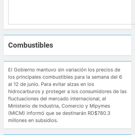
Combustibles
El Gobierno mantuvo sin variación los precios de
los principales combustibles para la semana del 6
al 12 de junio. Para evitar alzas en los
hidrocarburos y proteger a los consumidores de las
fluctuaciones del mercado internacional, el
Ministerio de Industria, Comercio y Mipymes
(MICM) informó que se destinarán RD$780.3
millones en subsidios.