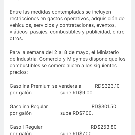
Entre las medidas contempladas se incluyen
restricciones en gastos operativos, adquisición de
vehículos, servicios y contrataciones, eventos,
viáticos, pasajes, combustibles y publicidad, entre
otros.
Para la semana del 2 al 8 de mayo, el Ministerio
de Industria, Comercio y Mipymes dispone que los
combustibles se comercialicen a los siguientes
precios:
Gasolina Premium se venderá a RD$323.10
por galón sube RD$9.00.
Gasolina Regular RD$301.50
por galón sube RD$7.00.
Gasoil Regular RD$253.80
por galón sube RD$7.00.