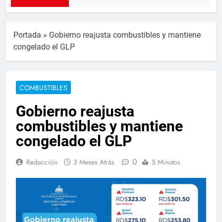
Portada
»
Gobierno reajusta combustibles y mantiene
congelado el GLP
COMBUSTIBLES
Gobierno reajusta
combustibles y mantiene
congelado el GLP
0
Redacción
3 Meses Atrás
5 Minutos