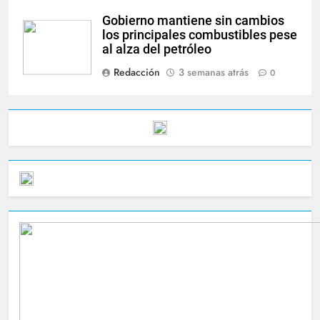
Gobierno mantiene sin cambios
los principales combustibles pese
al alza del petróleo
Redacción
3 semanas atrás
0