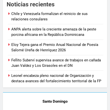
Noticias recientes
Chile y Venezuela formalizan el reinicio de sus
relaciones consulares
ANPA alerta sobre la creciente amenaza de la peste
porcina africana en la República Dominicana
Eloy Tejera gana el Premio Anual Nacional de Poesía
Salomé Ureña de Henríquez 2026
Fellito Suberví supervisa avance de trabajos en cañada
Juan Valdez y Los Girasoles en el DN
Leonel encabeza pleno nacional de Organización y
destaca avances del fortalecimiento territorial de la FP
Santo Domingo