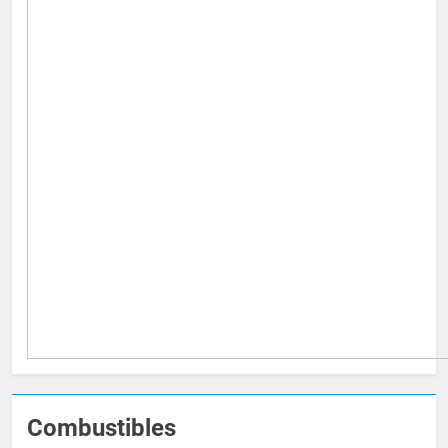
Combustibles