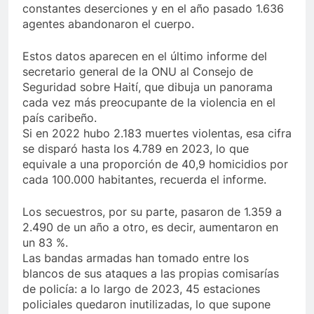
constantes deserciones y en el año pasado 1.636
agentes abandonaron el cuerpo.
Estos datos aparecen en el último informe del
secretario general de la ONU al Consejo de
Seguridad sobre Haití, que dibuja un panorama
cada vez más preocupante de la violencia en el
país caribeño.
Si en 2022 hubo 2.183 muertes violentas, esa cifra
se disparó hasta los 4.789 en 2023, lo que
equivale a una proporción de 40,9 homicidios por
cada 100.000 habitantes, recuerda el informe.
Los secuestros, por su parte, pasaron de 1.359 a
2.490 de un año a otro, es decir, aumentaron en
un 83 %.
Las bandas armadas han tomado entre los
blancos de sus ataques a las propias comisarías
de policía: a lo largo de 2023, 45 estaciones
policiales quedaron inutilizadas, lo que supone