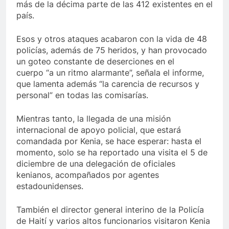
más de la décima parte de las 412 existentes en el
país.
Esos y otros ataques acabaron con la vida de 48
policías, además de 75 heridos, y han provocado
un goteo constante de deserciones en el
cuerpo “a un ritmo alarmante”, señala el informe,
que lamenta además “la carencia de recursos y
personal” en todas las comisarías.
Mientras tanto, la llegada de una misión
internacional de apoyo policial, que estará
comandada por Kenia, se hace esperar: hasta el
momento, solo se ha reportado una visita el 5 de
diciembre de una delegación de oficiales
kenianos, acompañados por agentes
estadounidenses.
También el director general interino de la Policía
de Haití y varios altos funcionarios visitaron Kenia