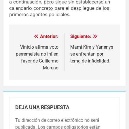
a continuación, pero sigue sin establecerse un
calendario concreto para el despliegue de los
primeros agentes policiales.
Anterior:
Siguiente:
Navegación
de
Vinicio afirma voto
Mami Kim y Yarlenys
perremeísta no irá en
se enfrentan por
entradas
favor de Guillermo
tema de infidelidad
Moreno
DEJA UNA RESPUESTA
Tu dirección de correo electrónico no será
publicada.
Los campos obligatorios están