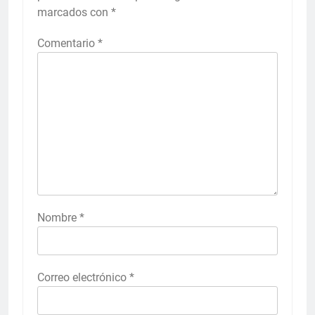
marcados con
*
Comentario
*
Nombre
*
Correo electrónico
*