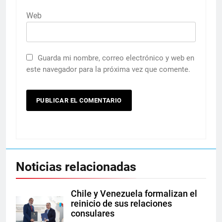
Web
Guarda mi nombre, correo electrónico y web en
este navegador para la próxima vez que comente.
Noticias relacionadas
Chile y Venezuela formalizan el
reinicio de sus relaciones
consulares