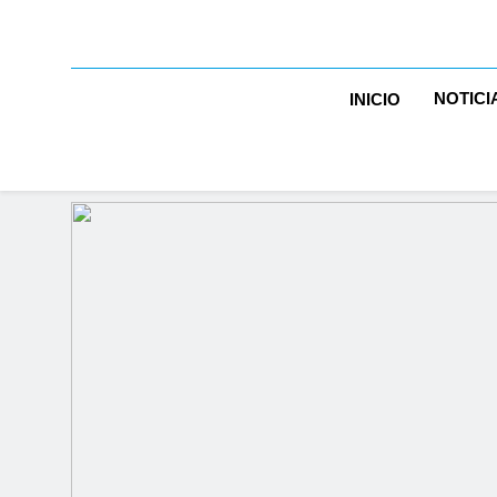
NOTICI
INICIO