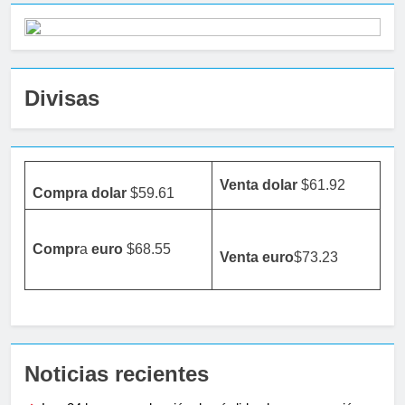
Divisas
Venta dolar
$61.92
Compra dolar
$59.61
Compr
a
euro
$68.55
Venta
euro
$73.23
Noticias recientes