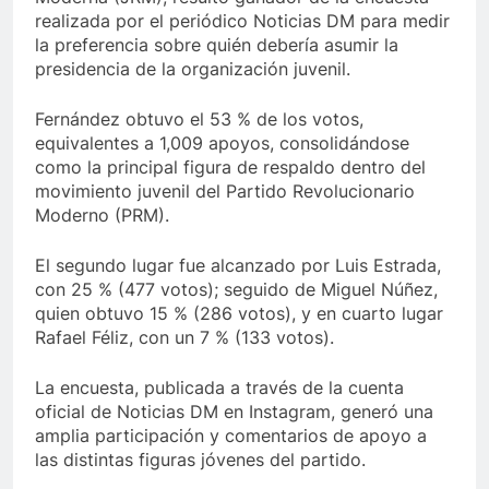
realizada por el periódico Noticias DM para medir
la preferencia sobre quién debería asumir la
presidencia de la organización juvenil.
Fernández obtuvo el 53 % de los votos,
equivalentes a 1,009 apoyos, consolidándose
como la principal figura de respaldo dentro del
movimiento juvenil del Partido Revolucionario
Moderno (PRM).
El segundo lugar fue alcanzado por Luis Estrada,
con 25 % (477 votos); seguido de Miguel Núñez,
quien obtuvo 15 % (286 votos), y en cuarto lugar
Rafael Féliz, con un 7 % (133 votos).
La encuesta, publicada a través de la cuenta
oficial de Noticias DM en Instagram, generó una
amplia participación y comentarios de apoyo a
las distintas figuras jóvenes del partido.