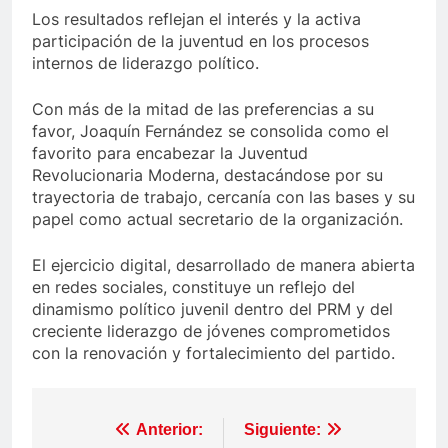
Los resultados reflejan el interés y la activa
participación de la juventud en los procesos
internos de liderazgo político.
Con más de la mitad de las preferencias a su
favor, Joaquín Fernández se consolida como el
favorito para encabezar la Juventud
Revolucionaria Moderna, destacándose por su
trayectoria de trabajo, cercanía con las bases y su
papel como actual secretario de la organización.
El ejercicio digital, desarrollado de manera abierta
en redes sociales, constituye un reflejo del
dinamismo político juvenil dentro del PRM y del
creciente liderazgo de jóvenes comprometidos
con la renovación y fortalecimiento del partido.
Navegación
Anterior:
Siguiente: