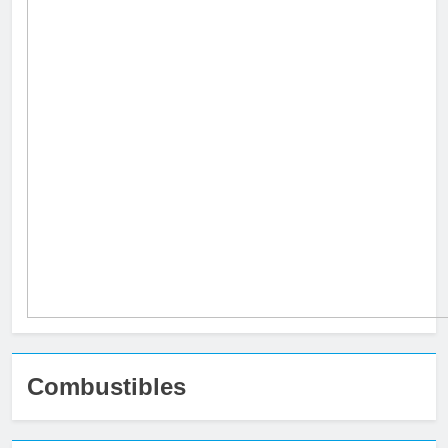
Combustibles