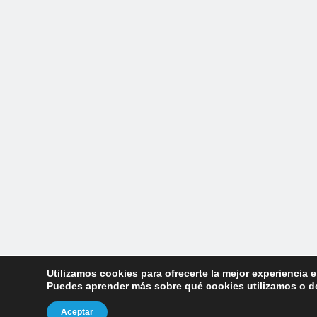
Utilizamos cookies para ofrecerte la mejor experiencia 
Puedes aprender más sobre qué cookies utilizamos o de
Aceptar