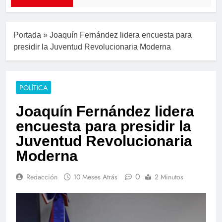
Portada
»
Joaquín Fernández lidera encuesta para
presidir la Juventud Revolucionaria Moderna
POLÍTICA
Joaquín Fernández lidera
encuesta para presidir la
Juventud Revolucionaria
Moderna
0
Redacción
10 Meses Atrás
2 Minutos