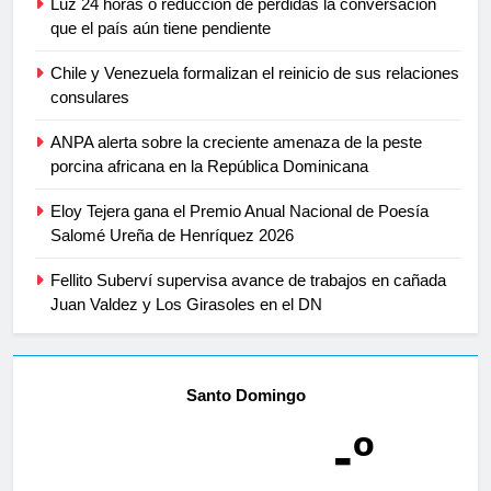
Luz 24 horas o reducción de pérdidas la conversación
que el país aún tiene pendiente
Chile y Venezuela formalizan el reinicio de sus relaciones
consulares
ANPA alerta sobre la creciente amenaza de la peste
porcina africana en la República Dominicana
Eloy Tejera gana el Premio Anual Nacional de Poesía
Salomé Ureña de Henríquez 2026
Fellito Suberví supervisa avance de trabajos en cañada
Juan Valdez y Los Girasoles en el DN
Santo Domingo
-º