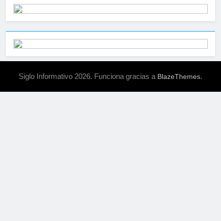
Siglo Informativo 2026. Funciona gracias a
.
BlazeThemes