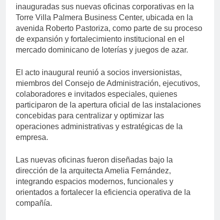
inauguradas sus nuevas oficinas corporativas en la
Torre Villa Palmera Business Center, ubicada en la
avenida Roberto Pastoriza, como parte de su proceso
de expansión y fortalecimiento institucional en el
mercado dominicano de loterías y juegos de azar.
El acto inaugural reunió a socios inversionistas,
miembros del Consejo de Administración, ejecutivos,
colaboradores e invitados especiales, quienes
participaron de la apertura oficial de las instalaciones
concebidas para centralizar y optimizar las
operaciones administrativas y estratégicas de la
empresa.
Las nuevas oficinas fueron diseñadas bajo la
dirección de la arquitecta Amelia Fernández,
integrando espacios modernos, funcionales y
orientados a fortalecer la eficiencia operativa de la
compañía.