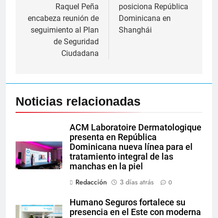
Raquel Peña
posiciona República
entradas
encabeza reunión de
Dominicana en
seguimiento al Plan
Shanghái
de Seguridad
Ciudadana
Noticias relacionadas
ACM Laboratoire Dermatologique
presenta en República
Dominicana nueva línea para el
tratamiento integral de las
manchas en la piel
Redacción
3 días atrás
0
Humano Seguros fortalece su
presencia en el Este con moderna