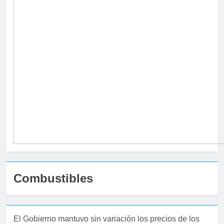
Combustibles
El Gobierno mantuvo sin variación los precios de los