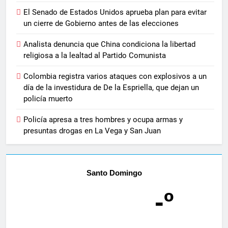
El Senado de Estados Unidos aprueba plan para evitar
un cierre de Gobierno antes de las elecciones
Analista denuncia que China condiciona la libertad
religiosa a la lealtad al Partido Comunista
Colombia registra varios ataques con explosivos a un
día de la investidura de De la Espriella, que dejan un
policía muerto
Policía apresa a tres hombres y ocupa armas y
presuntas drogas en La Vega y San Juan
Santo Domingo
-º