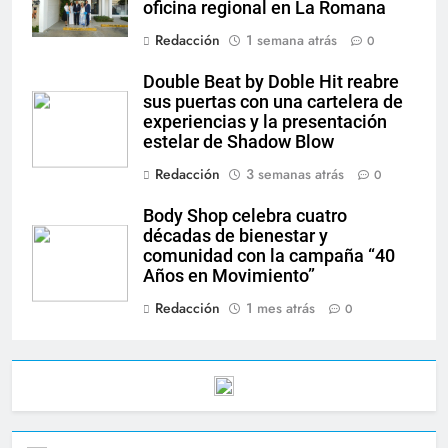
oficina regional en La Romana
Redacción
1 semana atrás
0
Double Beat by Doble Hit reabre
sus puertas con una cartelera de
experiencias y la presentación
estelar de Shadow Blow
Redacción
3 semanas atrás
0
Body Shop celebra cuatro
décadas de bienestar y
comunidad con la campaña “40
Años en Movimiento”
Redacción
1 mes atrás
0