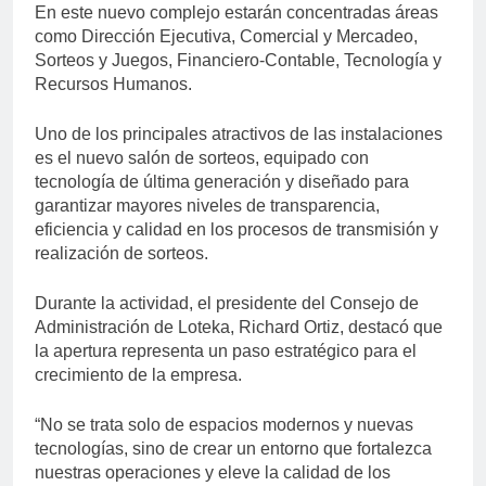
En este nuevo complejo estarán concentradas áreas
como Dirección Ejecutiva, Comercial y Mercadeo,
Sorteos y Juegos, Financiero-Contable, Tecnología y
Recursos Humanos.
Uno de los principales atractivos de las instalaciones
es el nuevo salón de sorteos, equipado con
tecnología de última generación y diseñado para
garantizar mayores niveles de transparencia,
eficiencia y calidad en los procesos de transmisión y
realización de sorteos.
Durante la actividad, el presidente del Consejo de
Administración de Loteka, Richard Ortiz, destacó que
la apertura representa un paso estratégico para el
crecimiento de la empresa.
“No se trata solo de espacios modernos y nuevas
tecnologías, sino de crear un entorno que fortalezca
nuestras operaciones y eleve la calidad de los