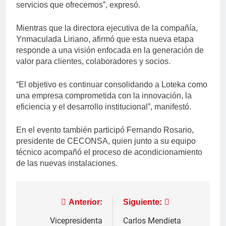
servicios que ofrecemos”, expresó.
Mientras que la directora ejecutiva de la compañía,
Ynmaculada Liriano, afirmó que esta nueva etapa
responde a una visión enfocada en la generación de
valor para clientes, colaboradores y socios.
“El objetivo es continuar consolidando a Loteka como
una empresa comprometida con la innovación, la
eficiencia y el desarrollo institucional”, manifestó.
En el evento también participó Fernando Rosario,
presidente de CECONSA, quien junto a su equipo
técnico acompañó el proceso de acondicionamiento
de las nuevas instalaciones.
Navegación
Anterior:
Siguiente:
de
Vicepresidenta
Carlos Mendieta