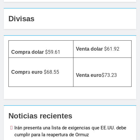
Divisas
$61.92
Venta dolar
$59.61
Compra dolar
a
$68.55
Compr
euro
$73.23
Venta
euro
Noticias recientes
Irán presenta una lista de exigencias que EE.UU. debe
cumplir para la reapertura de Ormuz